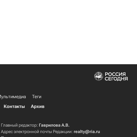
ультимедиа
Теги
Контакты
Архив
Главный редактор:
Гаврилова А.В.
Адрес электронной почты Редакции:
realty@ria.ru