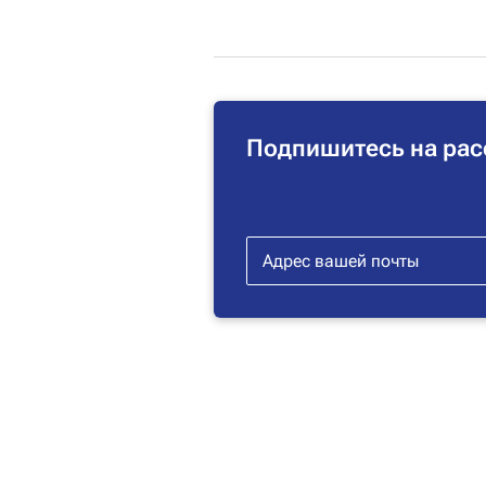
Подпишитесь на рас