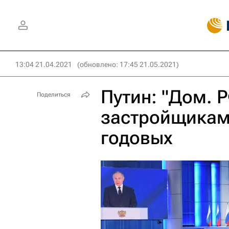
13:04 21.04.2021
(обновлено: 17:45 21.05.2021)
Путин: "Дом. 
Поделиться
застройщикам
годовых