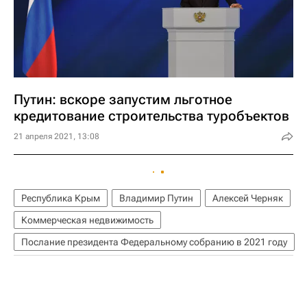
Путин: вскоре запустим льготное
кредитование строительства туробъектов
21 апреля 2021, 13:08
Республика Крым
Владимир Путин
Алексей Черняк
Коммерческая недвижимость
Послание президента Федеральному собранию в 2021 году