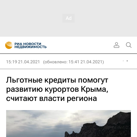
15:19 21.04.2021
(обновлено: 15:41 21.04.2021)
Льготные кредиты помогут
развитию курортов Крыма,
считают власти региона