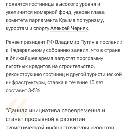
появятся гостиницы высокого уровня и
увеличится номерной фонд, уверен глава
комитета парламента Крыма по туризму,
курортам и спорту
Алексей Черняк
.
Ранее президент
РФ
Владимир Путин
в послании
к Федеральному собранию заявил, что в стране
в ближайшее время запустят программу
льготных кредитов на строительство,
реконструкцию гостиниц и другой туристической
инфраструктуры, ставка в течение 15 лет
«
составит 3-5%.
"Данная инициатива своевременна и
станет прорывной в развитии
туристической инфраструктуры курортов