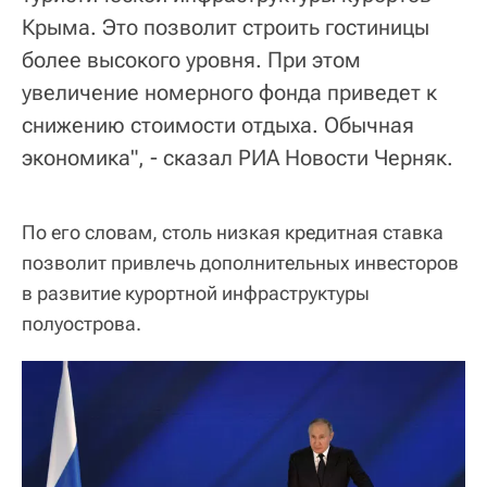
Крыма. Это позволит строить гостиницы
более высокого уровня. При этом
увеличение номерного фонда приведет к
снижению стоимости отдыха. Обычная
экономика", - сказал РИА Новости Черняк.
По его словам, столь низкая кредитная ставка
позволит привлечь дополнительных инвесторов
в развитие курортной инфраструктуры
полуострова.