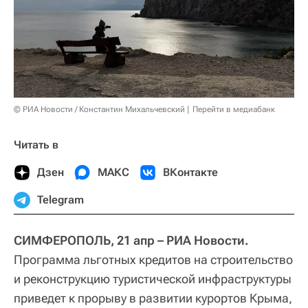
© РИА Новости / Константин Михальчевский
Перейти в медиабанк
Читать в
Дзен
МАКС
ВКонтакте
Telegram
СИМФЕРОПОЛЬ, 21 апр – РИА Новости.
Программа льготных кредитов на строительство
и реконструкцию туристической инфраструктуры
приведет к прорыву в развитии курортов Крыма,