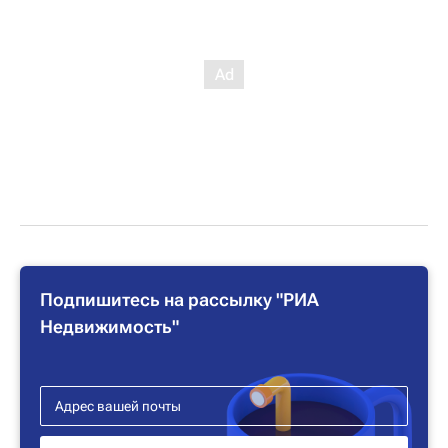
Подпишитесь на рассылку "РИА
Недвижимость"