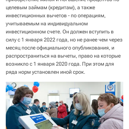
целевым займам (кредитам), а также
инвестиционных вычетов - по операциям,
учитываемым на индивидуальном
инвестиционном счете. Он должен вступить в
силу с 1 января 2022 года, но не ранее чем через
месяц после официального опубликования, и
распространиться на вычеты, право на которые
возникло с 1 января 2020 года. При этом для
ряда норм установлен иной срок.