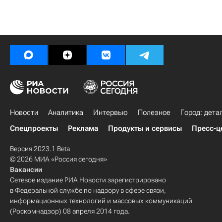
Новости
Аналитика
Интервью
Полезное
Город: дета
Спецпроекты
Реклама
Продукты и сервисы
Пресс-ц
Версия 2023.1 Beta
© 2026 МИА «Россия сегодня»
Вакансии
Сетевое издание РИА Новости зарегистрировано
в Федеральной службе по надзору в сфере связи,
информационных технологий и массовых коммуникаций
(Роскомнадзор) 08 апреля 2014 года.