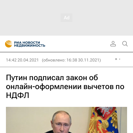
14:42 20.04.2021
(обновлено: 16:38 30.11.2021)
Путин подписал закон об
онлайн-оформлении вычетов по
НДФЛ