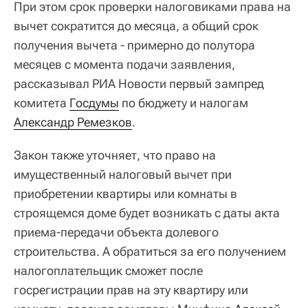
При этом срок проверки налоговиками права на
вычет сократится до месяца, а общий срок
получения вычета - примерно до полутора
месяцев с момента подачи заявления,
рассказывал РИА Новости первый зампред
комитета
Госдумы
по бюджету и налогам
Александр Ремезков
.
Закон также уточняет, что право на
имущественный налоговый вычет при
приобретении квартиры или комнаты в
строящемся доме будет возникать с даты акта
приема-передачи объекта долевого
строительства. А обратиться за его получением
налогоплательщик сможет после
госрегистрации прав на эту квартиру или