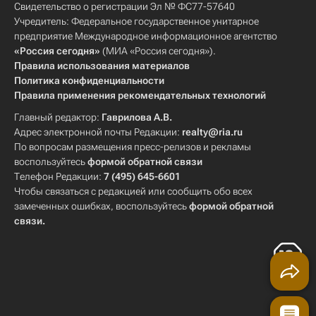
Свидетельство о регистрации Эл № ФС77-57640
Учредитель: Федеральное государственное унитарное
предприятие Международное информационное агентство
«Россия сегодня»
(МИА «Россия сегодня»).
Правила использования материалов
Политика конфиденциальности
Правила применения рекомендательных технологий
Главный редактор:
Гаврилова А.В.
Адрес электронной почты Редакции:
realty@ria.ru
По вопросам размещения пресс-релизов и рекламы
воспользуйтесь
формой обратной связи
Телефон Редакции:
7 (495) 645-6601
Чтобы связаться с редакцией или сообщить обо всех
замеченных ошибках, воспользуйтесь
формой обратной
связи
.