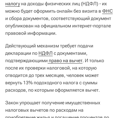
налогу
на доходы физических лиц (НДФЛ) - их
можно будет оформить онлайн без визита в
ФНС
и сбора документов, соответствующий документ
опубликован на официальном интернет-портале
правовой информации.
Действующий механизм требует подачи
декларации по
НДФЛ
с документами,
подтверждающими
 право на вычет
. И только
после их проверки налоговой, на которую
отводится до трех месяцев, человек может
вернуть 13% подоходного налога с суммы
расходов, по которым оформляется вычет.
Закон упрощает получение имущественных
налоговых вычетов по расходам на
приобретение жилья и погашение процентов по