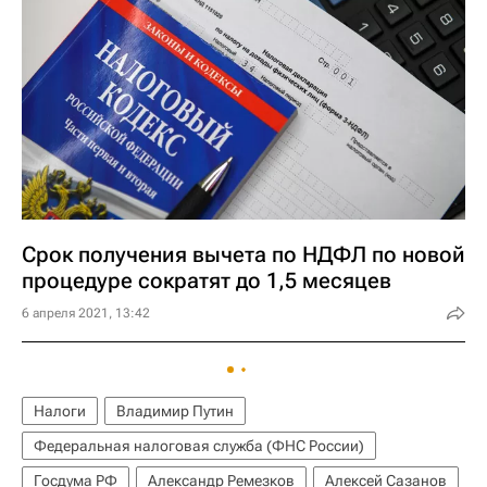
Срок получения вычета по НДФЛ по новой
процедуре сократят до 1,5 месяцев
6 апреля 2021, 13:42
Налоги
Владимир Путин
Федеральная налоговая служба (ФНС России)
Госдума РФ
Александр Ремезков
Алексей Сазанов