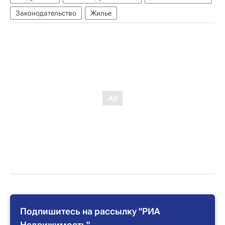
Законодательство
Жилье
Подпишитесь на рассылку "РИА
Недвижимость"