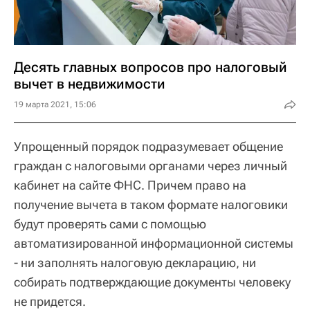
Десять главных вопросов про налоговый
вычет в недвижимости
19 марта 2021, 15:06
Упрощенный порядок подразумевает общение
граждан с налоговыми органами через личный
кабинет на сайте ФНС. Причем право на
получение вычета в таком формате налоговики
будут проверять сами с помощью
автоматизированной информационной системы
- ни заполнять налоговую декларацию, ни
собирать подтверждающие документы человеку
не придется.