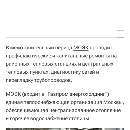
В межотопительный период
МОЭК
проводит
профилактические и капитальные ремонты на
районных тепловых станциях и центральных
тепловых пунктах, диагностику сетей и
перекладку трубопроводов.
МОЭК (входит в "
Газпром энергохолдинг
") -
единая теплоснабжающая организация Москвы,
обеспечивающая централизованное отопление
и горячее водоснабжение столицы.