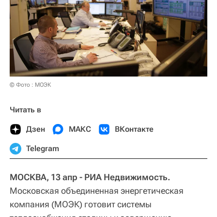
© Фото : МОЭК
Читать в
Дзен
МАКС
ВКонтакте
Telegram
МОСКВА, 13 апр - РИА Недвижимость.
Московская объединенная энергетическая
компания (МОЭК) готовит системы