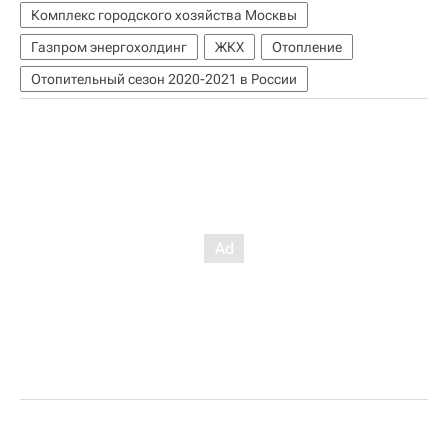
Комплекс городского хозяйства Москвы
Газпром энергохолдинг
ЖКХ
Отопление
Отопительный сезон 2020-2021 в России