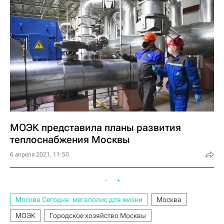
МОЭК представила планы развития
теплоснабжения Москвы
6 апреля 2021, 11:50
Москва Сегодня: мегаполис для жизни
Москва
МОЭК
Городское хозяйство Москвы