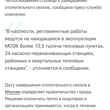
теплоснабжения столицы к завершению
отопительного сезона, сообщила пресс-служба
«
компании.
"В частности, регламентные работы
ведутся на находящихся в эксплуатации
МОЭК более 10,5 тысячи тепловых пунктах,
24 насосно-перекачивающих станциях,
районных и квартальных тепловых
станциях", - уточняется в сообщении.
Дату завершения отопительного сезона в
Москве
определяет правительство города.
Решение отключить тепло в квартирах и
организациях принимается, когда в течение