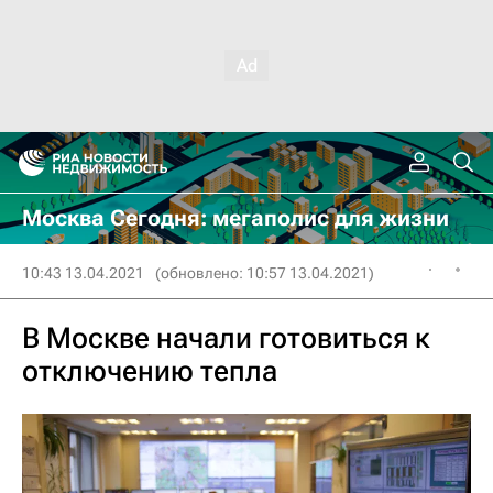
Москва Сегодня: мегаполис для жизни
10:43 13.04.2021
(обновлено: 10:57 13.04.2021)
В Москве начали готовиться к
отключению тепла