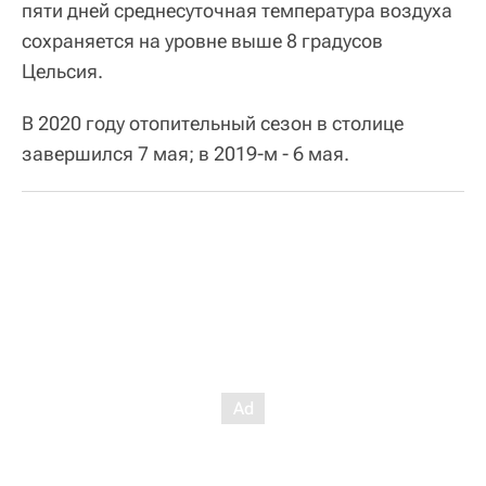
пяти дней среднесуточная температура воздуха
сохраняется на уровне выше 8 градусов
Цельсия.
В 2020 году отопительный сезон в столице
завершился 7 мая; в 2019-м - 6 мая.