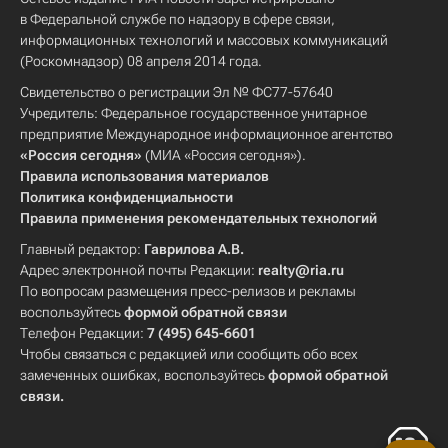
в Федеральной службе по надзору в сфере связи,
информационных технологий и массовых коммуникаций
(Роскомнадзор) 08 апреля 2014 года.
Свидетельство о регистрации Эл № ФС77-57640
Учредитель: Федеральное государственное унитарное
предприятие Международное информационное агентство
«Россия сегодня»
(МИА «Россия сегодня»).
Правила использования материалов
Политика конфиденциальности
Правила применения рекомендательных технологий
Главный редактор:
Гаврилова А.В.
Адрес электронной почты Редакции:
realty@ria.ru
По вопросам размещения пресс-релизов и рекламы
воспользуйтесь
формой обратной связи
Телефон Редакции:
7 (495) 645-6601
Чтобы связаться с редакцией или сообщить обо всех
замеченных ошибках, воспользуйтесь
формой обратной
связи
.