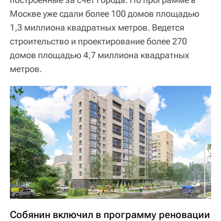
Москве уже сдали более 100 домов площадью
1,3 миллиона квадратных метров. Ведется
строительство и проектирование более 270
домов площадью 4,7 миллиона квадратных
метров.
Собянин включил в программу реновации