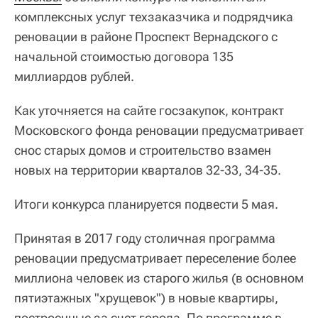
комплексных услуг техзаказчика и подрядчика
реновации в районе Проспект Вернадского с
начальной стоимостью договора 135
миллиардов рублей.
Как уточняется на сайте госзакупок, контракт
Московского фонда реновации предусматривает
снос старых домов и строительство взамен
новых на территории кварталов 32-33, 34-35.
Итоги конкурса планируется подвести 5 мая.
Принятая в 2017 году столичная программа
реновации предусматривает переселение более
миллиона человек из старого жилья (в основном
пятиэтажных "хрущевок") в новые квартиры,
построенные за счет города. По программе в