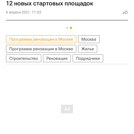
12 новых стартовых площадок
6 апреля 2021, 17:03
Программа реновации в Москве
Москва
Программа реновации в Москве
Жилье
Строительство
Реновация
Подрядчики