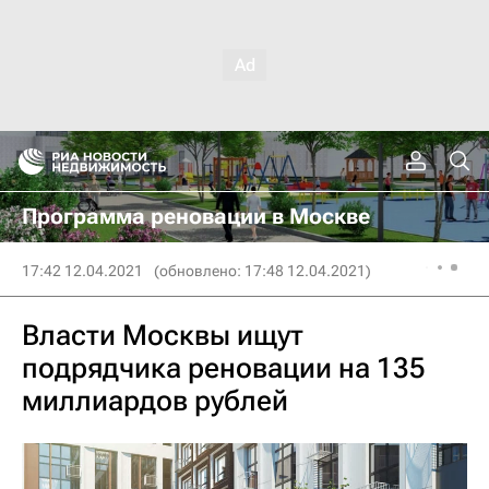
Программа реновации в Москве
17:42 12.04.2021
(обновлено: 17:48 12.04.2021)
Власти Москвы ищут
подрядчика реновации на 135
миллиардов рублей