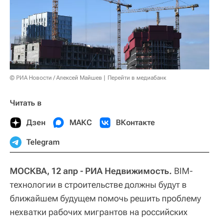
© РИА Новости / Алексей Майшев
Перейти в медиабанк
Читать в
Дзен
МАКС
ВКонтакте
Telegram
МОСКВА, 12 апр - РИА Недвижимость.
BIM-
технологии в строительстве должны будут в
ближайшем будущем помочь решить проблему
нехватки рабочих мигрантов на российских