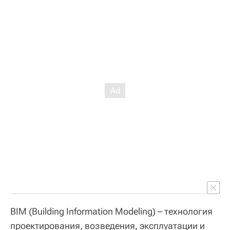
BIM (Building Information Modeling) – технология
проектирования, возведения, эксплуатации и