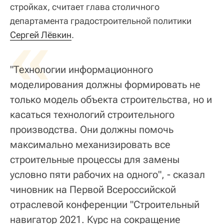
стройках, считает глава столичного
департамента градостроительной политики
«
Сергей Лёвкин
.
"Технологии информационного
моделирования должны формировать не
только модель объекта строительства, но и
касаться технологий строительного
производства. Они должны помочь
максимально механизировать все
строительные процессы для замены
условно пяти рабочих на одного", - сказал
чиновник на Первой Всероссийской
отраслевой конференции "Строительный
навигатор 2021. Курс на сокращение