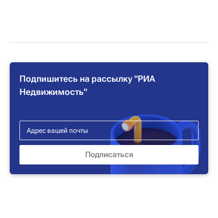
Подпишитесь на рассылку "РИА
Недвижимость"