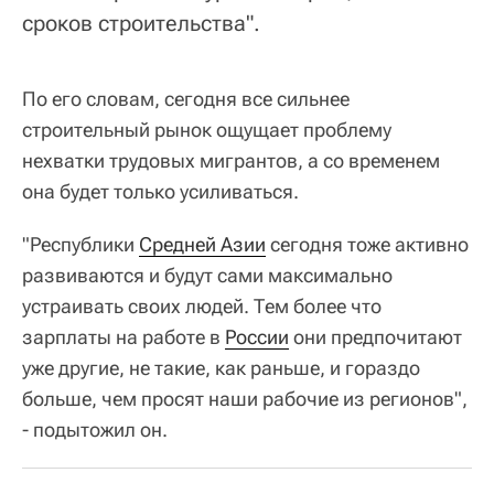
сроков строительства".
По его словам, сегодня все сильнее
строительный рынок ощущает проблему
нехватки трудовых мигрантов, а со временем
она будет только усиливаться.
"Республики
Средней Азии
сегодня тоже активно
развиваются и будут сами максимально
устраивать своих людей. Тем более что
зарплаты на работе в
России
они предпочитают
уже другие, не такие, как раньше, и гораздо
больше, чем просят наши рабочие из регионов",
- подытожил он.