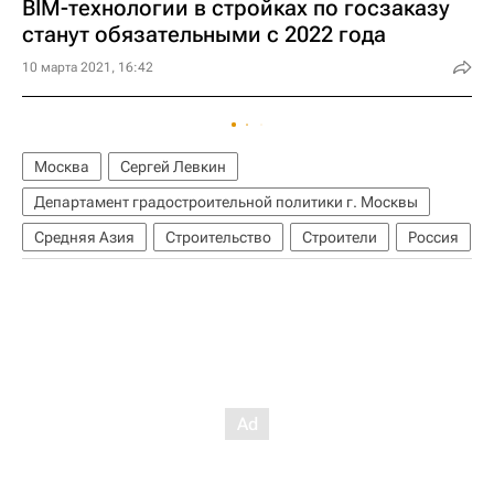
BIM-технологии в стройках по госзаказу
станут обязательными с 2022 года
10 марта 2021, 16:42
Москва
Сергей Левкин
Департамент градостроительной политики г. Москвы
Средняя Азия
Строительство
Строители
Россия