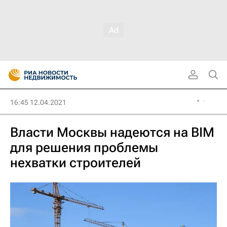
16:45 12.04.2021
Власти Москвы надеются на BIM
для решения проблемы
нехватки строителей