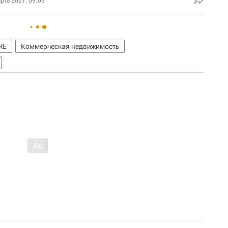
рта 2021, 09:03
RE
Коммерческая недвижимость