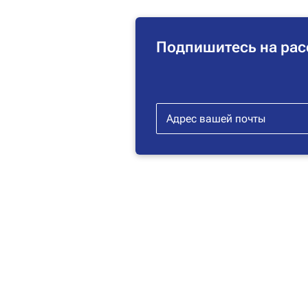
Подпишитесь на рас