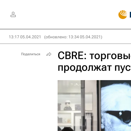
13:17 05.04.2021
(обновлено: 13:34 05.04.2021)
CBRE: торгов
Поделиться
продолжат пус