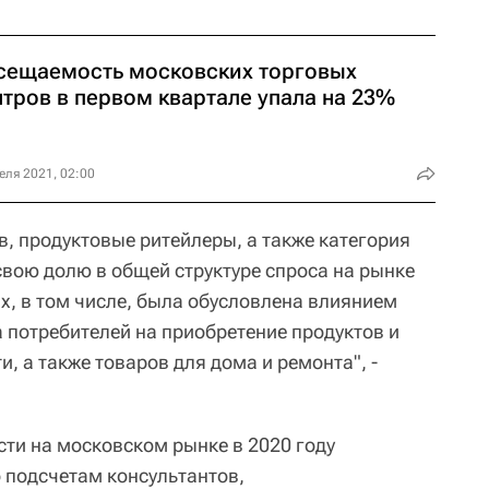
сещаемость московских торговых
нтров в первом квартале упала на 23%
еля 2021, 02:00
, продуктовые ритейлеры, а также категория
свою долю в общей структуре спроса на рынке
х, в том числе, была обусловлена влиянием
 потребителей на приобретение продуктов и
, а также товаров для дома и ремонта", -
ти на московском рынке в 2020 году
о подсчетам консультантов,