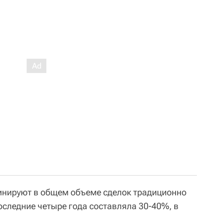
инируют в общем объеме сделок традиционно
оследние четыре года составляла 30-40%, в