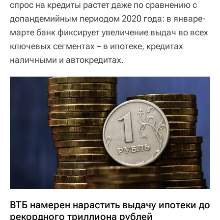
спрос на кредиты растет даже по сравнению с
допандемийным периодом 2020 года: в январе-
марте банк фиксирует увеличение выдач во всех
ключевых сегментах – в ипотеке, кредитах
наличными и автокредитах.
ВТБ намерен нарастить выдачу ипотеки до
рекордного триллиона рублей