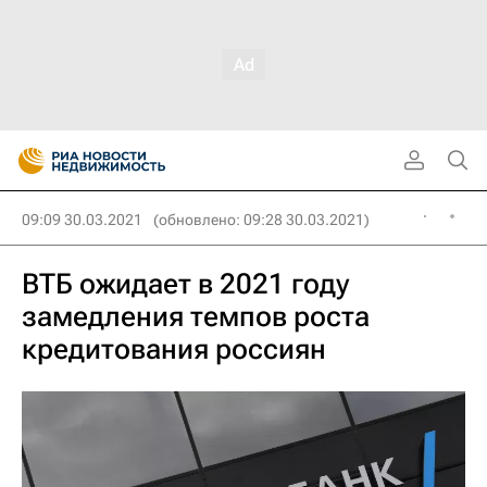
09:09 30.03.2021
(обновлено: 09:28 30.03.2021)
ВТБ ожидает в 2021 году
замедления темпов роста
кредитования россиян