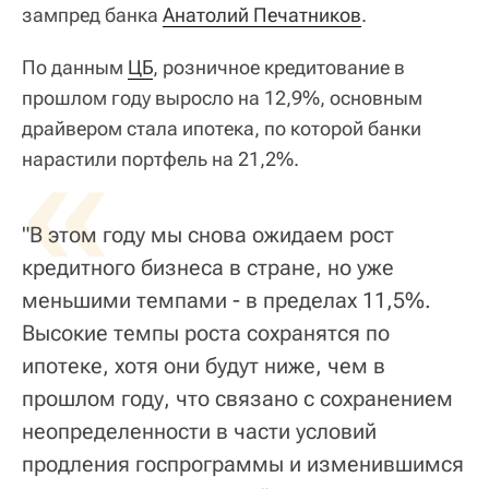
зампред банка
Анатолий Печатников
.
По данным
ЦБ
, розничное кредитование в
прошлом году выросло на 12,9%, основным
драйвером стала ипотека, по которой банки
«
нарастили портфель на 21,2%.
"В этом году мы снова ожидаем рост
кредитного бизнеса в стране, но уже
меньшими темпами - в пределах 11,5%.
Высокие темпы роста сохранятся по
ипотеке, хотя они будут ниже, чем в
прошлом году, что связано с сохранением
неопределенности в части условий
продления госпрограммы и изменившимся