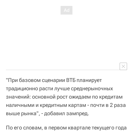
"При базовом сценарии ВТБ планирует
традиционно расти лучше среднерыночных
значений: основной рост ожидаем по кредитам
наличными и кредитным картам - почти в 2 раза
выше рынка", - добавил зампред.
По его словам, в первом квартале текущего года