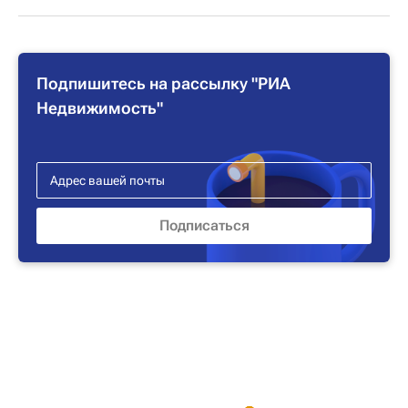
Подпишитесь на рассылку "РИА
Недвижимость"