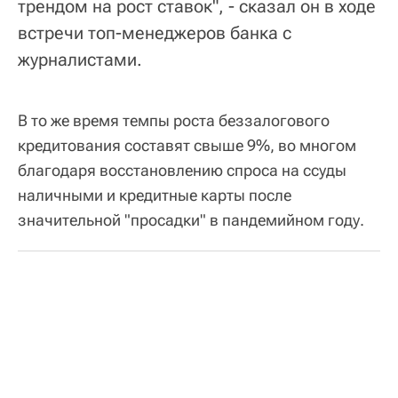
трендом на рост ставок", - сказал он в ходе
встречи топ-менеджеров банка с
журналистами.
В то же время темпы роста беззалогового
кредитования составят свыше 9%, во многом
благодаря восстановлению спроса на ссуды
наличными и кредитные карты после
значительной "просадки" в пандемийном году.