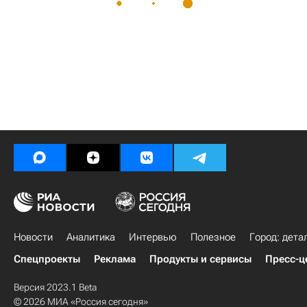
Новости
Аналитика
Интервью
Полезное
Город: дета
Спецпроекты
Реклама
Продукты и сервисы
Пресс-ц
Версия 2023.1 Beta
© 2026 МИА «Россия сегодня»