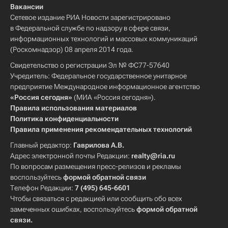
Вакансии
Сетевое издание РИА Новости зарегистрировано
в Федеральной службе по надзору в сфере связи,
информационных технологий и массовых коммуникаций
(Роскомнадзор) 08 апреля 2014 года.
Свидетельство о регистрации Эл № ФС77-57640
Учредитель: Федеральное государственное унитарное
предприятие Международное информационное агентство
«Россия сегодня»
(МИА «Россия сегодня»).
Правила использования материалов
Политика конфиденциальности
Правила применения рекомендательных технологий
Главный редактор:
Гаврилова А.В.
Адрес электронной почты Редакции:
realty@ria.ru
По вопросам размещения пресс-релизов и рекламы
воспользуйтесь
формой обратной связи
Телефон Редакции:
7 (495) 645-6601
Чтобы связаться с редакцией или сообщить обо всех
замеченных ошибках, воспользуйтесь
формой обратной
связи
.