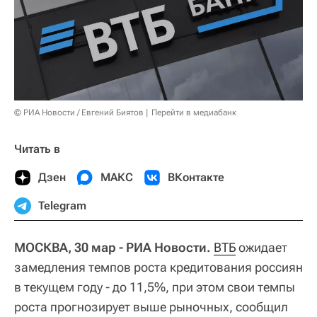
© РИА Новости / Евгений Биятов
Перейти в медиабанк
Читать в
Дзен
МАКС
ВКонтакте
Telegram
МОСКВА, 30 мар - РИА Новости.
ВТБ
ожидает
замедления темпов роста кредитования россиян
в текущем году - до 11,5%, при этом свои темпы
роста прогнозирует выше рыночных, сообщил