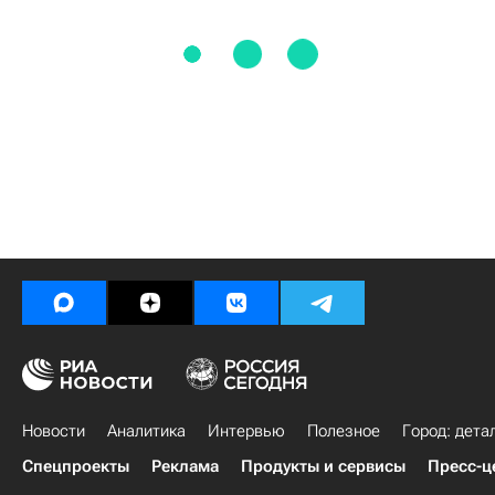
Новости
Аналитика
Интервью
Полезное
Город: дета
Спецпроекты
Реклама
Продукты и сервисы
Пресс-ц