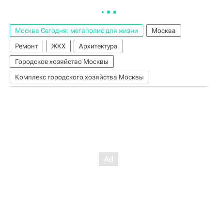
Москва Сегодня: мегаполис для жизни
Москва
Ремонт
ЖКХ
Архитектура
Городское хозяйство Москвы
Комплекс городского хозяйства Москвы