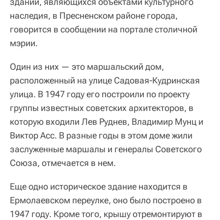
зданий, являющихся объектами культурного
наследия, в Пресненском районе города,
говорится в сообщении на портале столичной
мэрии.
Один из них — это маршальский дом,
расположенный на улице Садовая-Кудринская
улица. В 1947 году его построили по проекту
группы известных советских архитекторов, в
которую входили Лев Руднев, Владимир Мунц и
Виктор Асс. В разные годы в этом доме жили
заслуженные маршалы и генералы Советского
Союза, отмечается в нем.
Еще одно историческое здание находится в
Ермолаевском переулке, оно было построено в
1947 году. Кроме того, крышу отремонтируют в