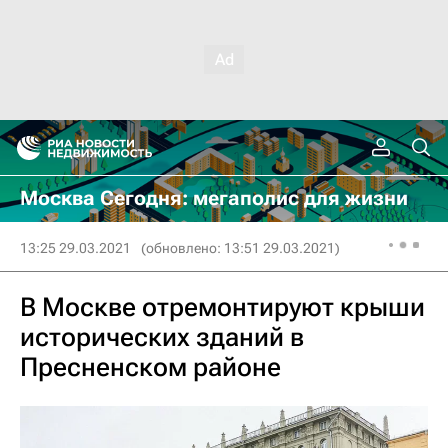
Москва Сегодня: мегаполис для жизни
13:25 29.03.2021
(обновлено: 13:51 29.03.2021)
В Москве отремонтируют крыши
исторических зданий в
Пресненском районе