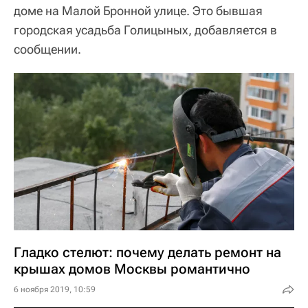
доме на Малой Бронной улице. Это бывшая
городская усадьба Голицыных, добавляется в
сообщении.
Гладко стелют: почему делать ремонт на
крышах домов Москвы романтично
6 ноября 2019, 10:59