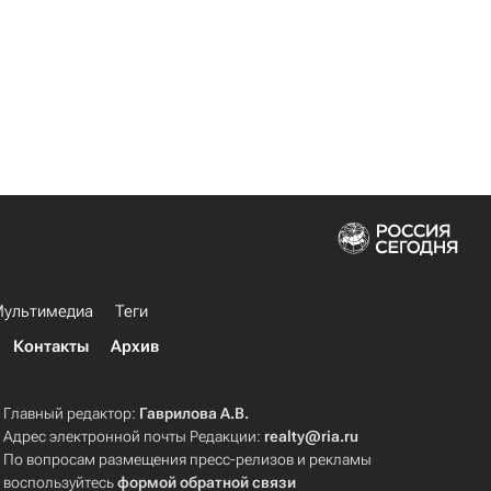
ультимедиа
Теги
Контакты
Архив
Главный редактор:
Гаврилова А.В.
Адрес электронной почты Редакции:
realty@ria.ru
По вопросам размещения пресс-релизов и рекламы
воспользуйтесь
формой обратной связи