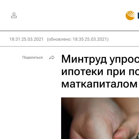
18:31 25.03.2021
(обновлено: 18:35 25.03.2021)
Минтруд упро
Поделиться
ипотеки при п
маткапиталом