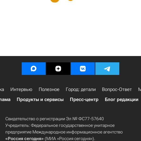
ка
Интервью
Полезное
Город: детали
Вопрос-Ответ
М
лама
Продукты и сервисы
Пресс-центр
Блог редакции
Свидетельство о регистрации Эл № ФС77-57640
Учредитель: Федеральное государственное унитарное
предприятие Международное информационное агентство
«Россия сегодня»
(МИА «Россия сегодня»).