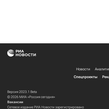
Новости
Аналити
Спецпроекты
Рек
Версия 2023.1 Beta
© 2026 МИА «Россия сегодня»
Вакансии
Сетевое издание РИА Новости зарегистрировано