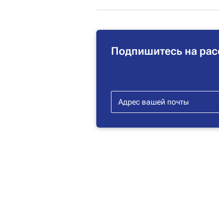
Подпишитесь на рас