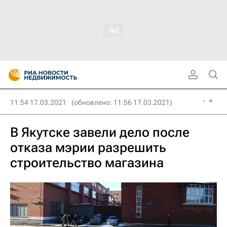
11:54 17.03.2021
(обновлено: 11:56 17.03.2021)
В Якутске завели дело после
отказа мэрии разрешить
строительство магазина