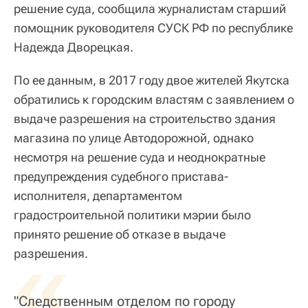
решение суда, сообщила журналистам старший
помощник руководителя СУСК РФ по республике
Надежда Дворецкая.
По ее данным, в 2017 году двое жителей Якутска
обратились к городским властям с заявлением о
выдаче разрешения на строительство здания
магазина по улице Автодорожной, однако
несмотря на решение суда и неоднократные
предупреждения судебного пристава-
исполнителя, департаментом
градостроительной политики мэрии было
принято решение об отказе в выдаче
«
разрешения.
"Следственным отделом по городу