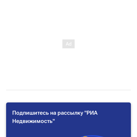
Подпишитесь на рассылку "РИА
Недвижимость"