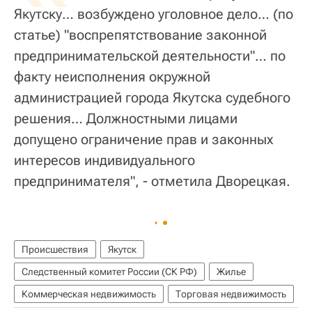
Якутску… возбуждено уголовное дело… (по
статье) "воспрепятствование законной
предпринимательской деятельности"… по
факту неисполнения окружной
администрацией города Якутска судебного
решения… Должностными лицами
допущено ограничение прав и законных
интересов индивидуального
предпринимателя", - отметила Дворецкая.
Происшествия
Якутск
Следственный комитет России (СК РФ)
Жилье
Коммерческая недвижимость
Торговая недвижимость