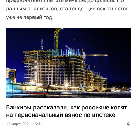
данным аналитиков, эта тенденция сохраняется
уже не первый год.
Банкиры рассказали, как россияне копят
на первоначальный взнос по ипотеке
12 марта 2021, 15:44