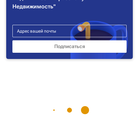
Недвижимость"