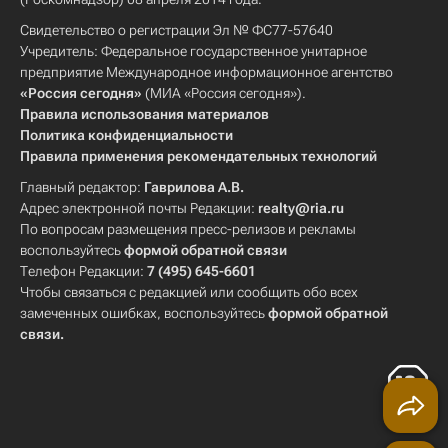
Свидетельство о регистрации Эл № ФС77-57640
Учредитель: Федеральное государственное унитарное
предприятие Международное информационное агентство
«Россия сегодня»
(МИА «Россия сегодня»).
Правила использования материалов
Политика конфиденциальности
Правила применения рекомендательных технологий
Главный редактор:
Гаврилова А.В.
Адрес электронной почты Редакции:
realty@ria.ru
По вопросам размещения пресс-релизов и рекламы
воспользуйтесь
формой обратной связи
Телефон Редакции:
7 (495) 645-6601
Чтобы связаться с редакцией или сообщить обо всех
замеченных ошибках, воспользуйтесь
формой обратной
связи
.