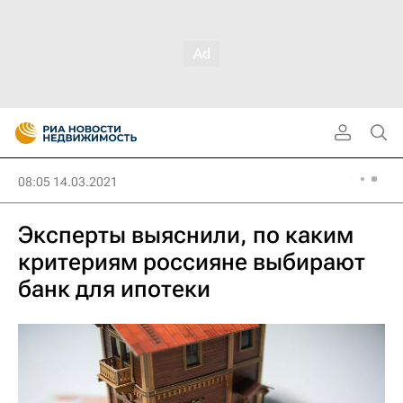
08:05 14.03.2021
Эксперты выяснили, по каким
критериям россияне выбирают
банк для ипотеки