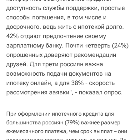
доступность службы поддержки, простые
способы погашения, в том числе и
досрочного, ведь жить с ипотекой долго.
42% отдают предпочтение своему
зарплатному банку. Почти четверть (24%)
опрошенных доверяют рекомендации
друзей. Для трети россиян важна
возможность подачи документов на
ипотеку онлайн, а для 38% - скорость
рассмотрения заявки", - показал опрос.
При оформлении ипотечного кредита для
большинства россиян (79%) важнее размер
ежемесячного платежа, чем срок выплат – они
предпочитают платить меньше, до дольше. По