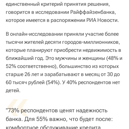
единственный критерий принятия решения,
говорится в исследовании Райффайзенбанка,
которое имеется в распоряжении РИА Новости.
В онлайн-исследовании приняли участие более
тысячи жителей десяти городов-миллионников,
которые планируют приобрести недвижимость в
ближайший год. Это мужчины и женщины (48% и
52% соответственно), большинство из которых
старше 26 лет и зарабатывают в месяц от 30 до
60 тысяч рублей (54%). У 40% респондентов нет
«
детей.
"73% респондентов ценят надежность
банка. Для 55% важно, что будет после:
комфортное обслуживание кредита,