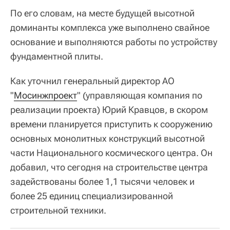
По его словам, на месте будущей высотной
доминанты комплекса уже выполнено свайное
основание и выполняются работы по устройству
фундаментной плиты.
Как уточнил генеральный директор АО
"
Мосинжпроект
" (управляющая компания по
реализации проекта) Юрий Кравцов, в скором
времени планируется приступить к сооружению
основных монолитных конструкций высотной
части Национального космического центра. Он
добавил, что сегодня на строительстве центра
задействованы более 1,1 тысячи человек и
более 25 единиц специализированной
строительной техники.