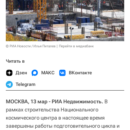
© РИА Новости / Илья Питалев
Перейти в медиабанк
Читать в
Дзен
МАКС
ВКонтакте
Telegram
МОСКВА, 13 мар - РИА Недвижимость.
В
рамках строительства Национального
космического центра в настоящее время
завершены работы подготовительного цикла и