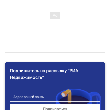
Подпишитесь на рассылку "РИА
Недвижимость"