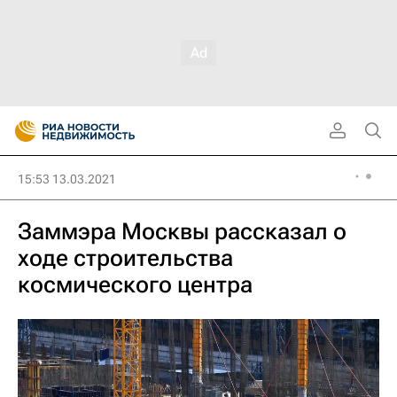
15:53 13.03.2021
Заммэра Москвы рассказал о
ходе строительства
космического центра