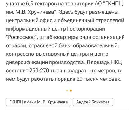
участке 6,9 гектаров на территории АО "
ГКНПЦ 
им. М.В. Хруничева
". Здесь будут размещены
центральный офис и объединенный отраслевой
информационный центр Госкорпорации
"
Роскосмос
", штаб-квартиры ряда организаций
отрасли, отраслевой банк, образовательный,
конгрессно-выставочный центры и центр
диверсификации производства. Площадь НКЦ
составит 250-270 тысяч квадратных метров, в
нем будут работать порядка 20 тысяч человек.
ГКНПЦ имени М. В. Хруничева
Андрей Бочкарев