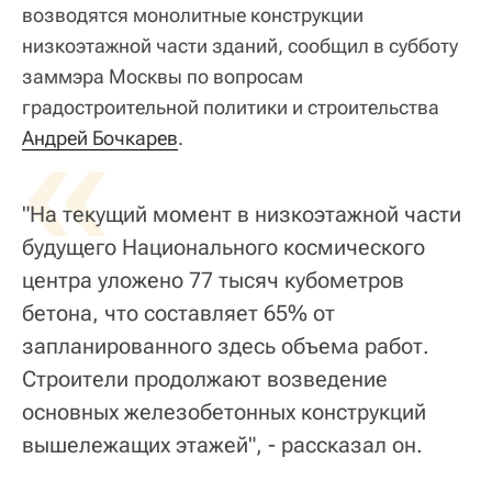
возводятся монолитные конструкции
низкоэтажной части зданий, сообщил в субботу
заммэра Москвы по вопросам
градостроительной политики и строительства
«
Андрей Бочкарев
.
"На текущий момент в низкоэтажной части
будущего Национального космического
центра уложено 77 тысяч кубометров
бетона, что составляет 65% от
запланированного здесь объема работ.
Строители продолжают возведение
основных железобетонных конструкций
вышележащих этажей", - рассказал он.