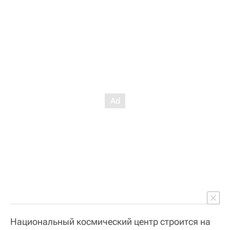
Национальный космический центр строится на