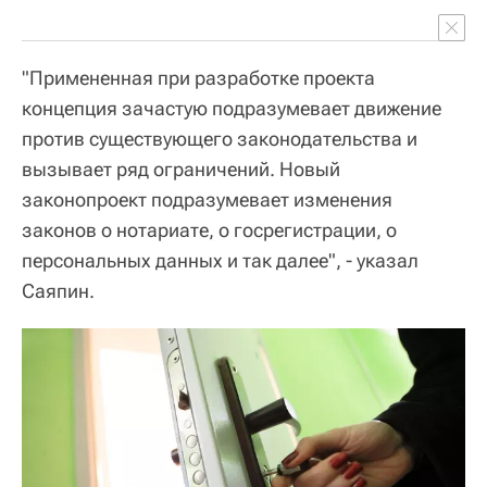
"Примененная при разработке проекта
концепция зачастую подразумевает движение
против существующего законодательства и
вызывает ряд ограничений. Новый
законопроект подразумевает изменения
законов о нотариате, о госрегистрации, о
персональных данных и так далее", - указал
Саяпин.