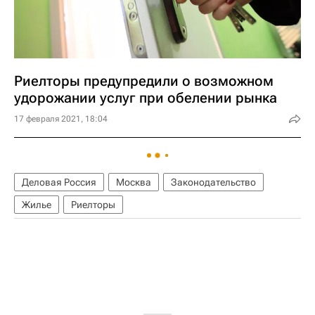
Риелторы предупредили о возможном
удорожании услуг при обелении рынка
17 февраля 2021, 18:04
Деловая Россия
Москва
Законодательство
Жилье
Риелторы