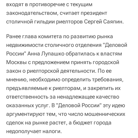
входят в противоречие с текущим
законодательством, считает президент
столичной гильдии риелторов Сергей Саяпин.
Ранее глава комитета по развитию рынка
недвижимости столичного отделения "Деловой
России" Анна Лупашко обратилась к властям
Москвы с предложением принять городской
закон о риелторской деятельности. По ее
мнению, необходимо определить требования,
предъявляемые к риелторам, и закрепить их
ответственность за ненадлежащее качество
оказанных услуг. В "Деловой России" эту идею
аргументируют тем, что число мошеннических
сделок на рынке растет, а бюджет города
недополучает налоги.