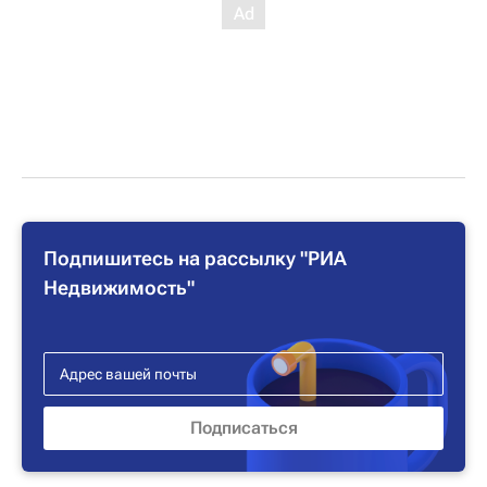
Подпишитесь на рассылку "РИА
Недвижимость"