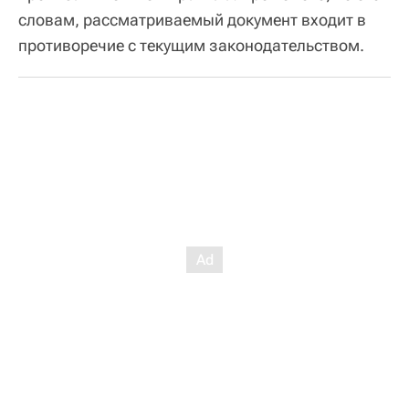
словам, рассматриваемый документ входит в
противоречие с текущим законодательством.