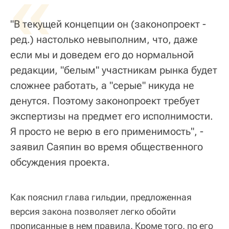
«
"В текущей концепции он (законопроект -
ред.) настолько невыполним, что, даже
если мы и доведем его до нормальной
редакции, "белым" участникам рынка будет
сложнее работать, а "серые" никуда не
денутся. Поэтому законопроект требует
экспертизы на предмет его исполнимости.
Я просто не верю в его применимость", -
заявил Саяпин во время общественного
обсуждения проекта.
Как пояснил глава гильдии, предложенная
версия закона позволяет легко обойти
прописанные в нем правила. Кроме того, по его