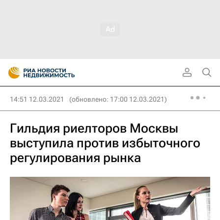
14:51 12.03.2021
(обновлено: 17:00 12.03.2021)
Гильдия риелторов Москвы
выступила против избыточного
регулирования рынка