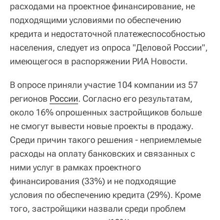
расходами на проектное финансирование, не
подходящими условиями по обеспечению
кредита и недостаточной платежеспособностью
населения, следует из опроса "Деловой России",
имеющегося в распоряжении РИА Новости.
В опросе приняли участие 104 компании из 57
регионов
России
. Согласно его результатам,
около 16% опрошенных застройщиков больше
не смогут вывести новые проекты в продажу.
Среди причин такого решения - неприемлемые
расходы на оплату банковских и связанных с
ними услуг в рамках проектного
финансирования (33%) и не подходящие
условия по обеспечению кредита (29%). Кроме
того, застройщики назвали среди проблем