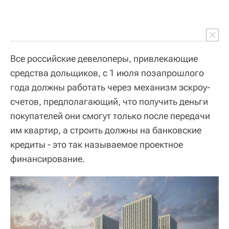
Все российские девелоперы, привлекающие
средства дольщиков, с 1 июля позапрошлого
года должны работать через механизм эскроу-
счетов, предполагающий, что получить деньги
покупателей они смогут только после передачи
им квартир, а строить должны на банковские
кредиты - это так называемое проектное
финансирование.