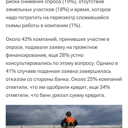
риски снижения спроса (19%), отсутствие
земельных участков (18%) и время, которое
надо потратить на пересмотр сложившейся
схемы работы в компании (1%).
Около 43% компаний, принявших участие в
опросе, подавали заявку на проектное
финансирование, еще 28% устно
консультировались по этому вопросу. Однако в
41% случаев поданная заявка завершилась
отказом со стороны банка. Около 25% компаний
ответили, что им одобрили кредит, еще 34%
отметили, что банк урезал сумму кредита.