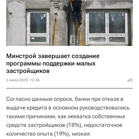
Минстрой завершает создание
программы поддержки малых
застройщиков
3 июля 2020, 12:46
Согласно данным опроса, банки при отказе в
выдаче кредита в основном руководствовались
такими причинами, как нехватка собственных
средств застройщиков (18%), недостаточное
количество опыта (19%), низкая