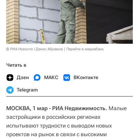
© РИА Новости / Денис Абрамов
Перейти в медиабанк
Читать в
Дзен
МАКС
ВКонтакте
Telegram
МОСКВА, 1 мар - РИА Недвижимость.
Малые
застройщики в российских регионах
испытывают трудности с выводом новых
проектов на рынок в связи с высокими