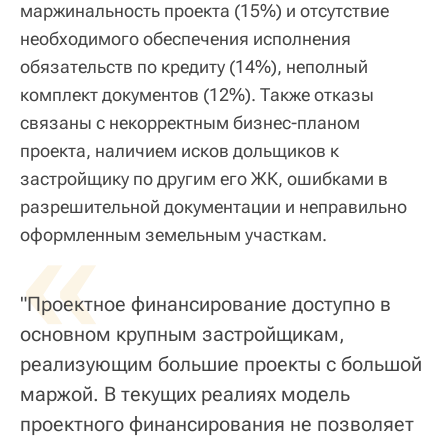
маржинальность проекта (15%) и отсутствие
необходимого обеспечения исполнения
обязательств по кредиту (14%), неполный
комплект документов (12%). Также отказы
связаны с некорректным бизнес-планом
проекта, наличием исков дольщиков к
застройщику по другим его ЖК, ошибками в
разрешительной документации и неправильно
«
оформленным земельным участкам.
"Проектное финансирование доступно в
основном крупным застройщикам,
реализующим большие проекты с большой
маржой. В текущих реалиях модель
проектного финансирования не позволяет