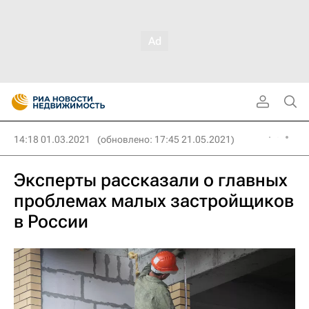
14:18 01.03.2021
(обновлено: 17:45 21.05.2021)
Эксперты рассказали о главных
проблемах малых застройщиков
в России