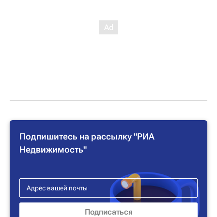
Подпишитесь на рассылку "РИА
Недвижимость"