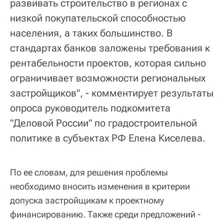
развивать строительство в регионах с
низкой покупательской способностью
населения, а таких большинство. В
стандартах банков заложены требования к
рентабельности проектов, которая сильно
ограничивает возможности региональных
застройщиков", - комментирует результаты
опроса руководитель подкомитета
"Деловой России" по градостроительной
политике в субъектах РФ Елена Киселева.
По ее словам, для решения проблемы
необходимо вносить изменения в критерии
допуска застройщикам к проектному
финансированию. Также среди предложений -