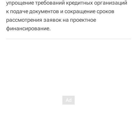
упрощение требований кредитных организаций
к подаче документов и сокращение сроков
рассмотрения заявок на проектное
финансирование.