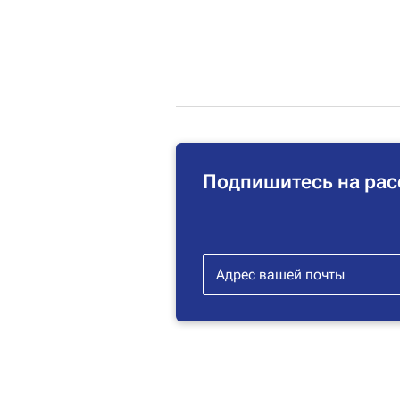
Подпишитесь на рас