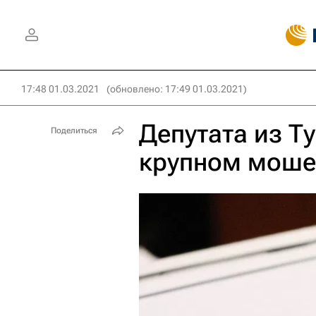
17:48 01.03.2021
(обновлено: 17:49 01.03.2021)
Депутата из Т
Поделиться
крупном моше