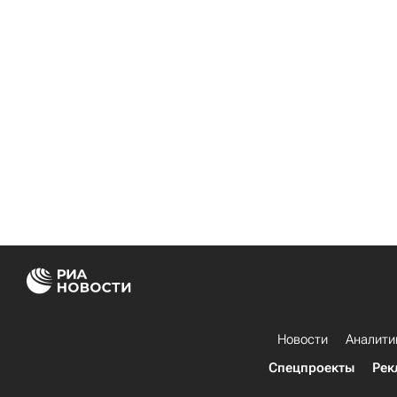
Новости
Аналити
Спецпроекты
Рек