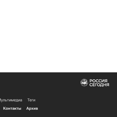
ультимедиа
Теги
Контакты
Архив