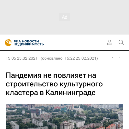
15:05 25.02.2021
(обновлено: 16:22 25.02.2021)
Пандемия не повлияет на
строительство культурного
кластера в Калининграде