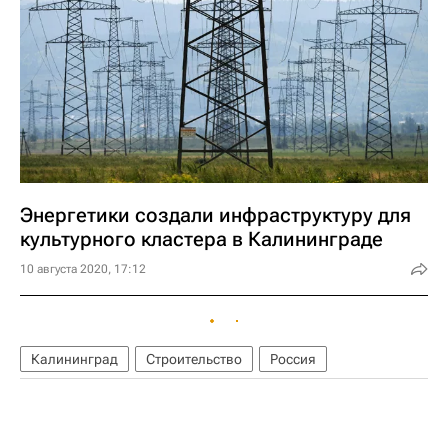
Энергетики создали инфраструктуру для
культурного кластера в Калининграде
10 августа 2020, 17:12
Калининград
Строительство
Россия