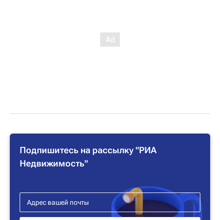
Подпишитесь на рассылку "РИА
Недвижимость"