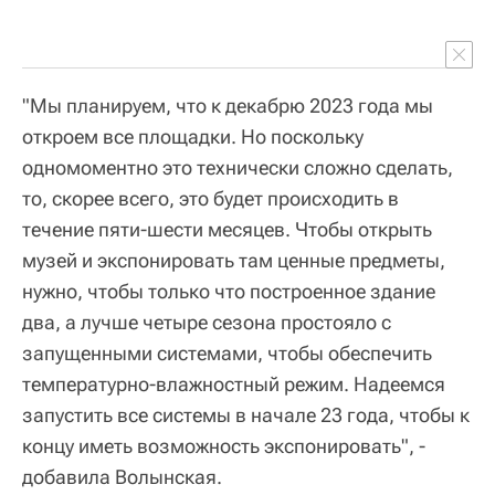
"Мы планируем, что к декабрю 2023 года мы
откроем все площадки. Но поскольку
одномоментно это технически сложно сделать,
то, скорее всего, это будет происходить в
течение пяти-шести месяцев. Чтобы открыть
музей и экспонировать там ценные предметы,
нужно, чтобы только что построенное здание
два, а лучше четыре сезона простояло с
запущенными системами, чтобы обеспечить
температурно-влажностный режим. Надеемся
запустить все системы в начале 23 года, чтобы к
концу иметь возможность экспонировать", -
добавила Волынская.