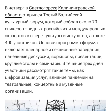
В четверг в
Светлогорске
Калининградской 
области
открылся Третий Балтийский
культурный форум, который собрал около 70
спикеров - видных российских и международных
экспертов в сфере культуры и искусства, а также
400 участников. Деловая программа форума
включает пленарное и секционные заседания,
панельные дискуссии, воркшопы, презентации,
круглые столы и семинары. В течение трех дней
участники рассмотрят такие темы, как
цифровизация услуг, влияние пандемии на
театральные, концертные и музейные
организации.