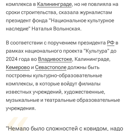
комплекса в
Калининграде
, но не повлияла на
сроки строительства, сказала журналистам
президент фонда "Национальное культурное
наследие" Наталья Волынская.
В соответствии с поручением президента
РФ
в
рамках национального проекта "Культура" до
2024 года во
Владивостоке
, Калининграде,
Кемерово
и
Севастополе
должны быть
построены культурно-образовательные
комплексы, в которые войдут филиалы
известных учреждений, художественные,
музыкальные и театральные образовательные
«
учреждения.
"Немало было сложностей с ковидом, надо