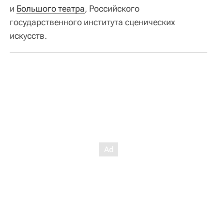
и
Большого театра
, Российского
государственного института сценических
искусств.