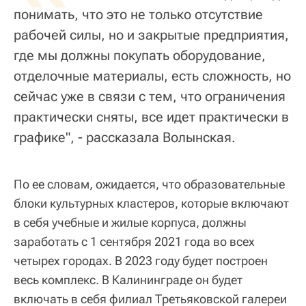
понимать, что это не только отсутствие
рабочей силы, но и закрытые предприятия,
где мы должны покупать оборудование,
отделочные материалы, есть сложность, но
сейчас уже в связи с тем, что ограничения
практически сняты, все идет практически в
графике", - рассказала Волынская.
По ее словам, ожидается, что образовательные
блоки культурных кластеров, которые включают
в себя учебные и жилые корпуса, должны
заработать с 1 сентября 2021 года во всех
четырех городах. В 2023 году будет построен
весь комплекс. В Калининграде он будет
включать в себя филиал Третьяковской галереи