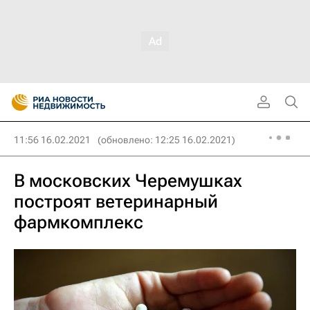
11:56 16.02.2021
(обновлено: 12:25 16.02.2021)
В московских Черемушках
построят ветеринарный
фармкомплекс