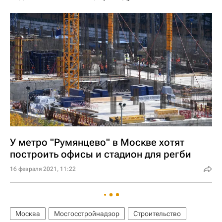
У метро "Румянцево" в Москве хотят
построить офисы и стадион для регби
16 февраля 2021, 11:22
Москва
Мосгосстройнадзор
Строительство