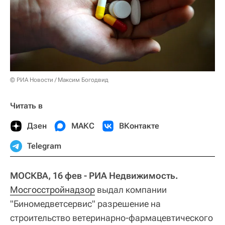
© РИА Новости / Максим Богодвид
Читать в
Дзен
МАКС
ВКонтакте
Telegram
МОСКВА, 16 фев - РИА Недвижимость.
Мосгосстройнадзор
выдал компании
"Биномедветсервис" разрешение на
строительство ветеринарно-фармацевтического