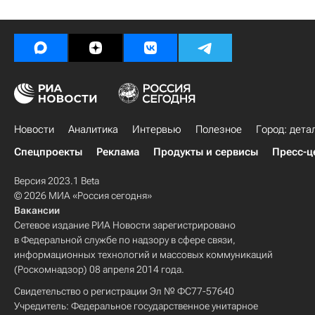
Новости
Аналитика
Интервью
Полезное
Город: дета
Спецпроекты
Реклама
Продукты и сервисы
Пресс-ц
Версия 2023.1 Beta
© 2026 МИА «Россия сегодня»
Вакансии
Сетевое издание РИА Новости зарегистрировано
в Федеральной службе по надзору в сфере связи,
информационных технологий и массовых коммуникаций
(Роскомнадзор) 08 апреля 2014 года.
Свидетельство о регистрации Эл № ФС77-57640
Учредитель: Федеральное государственное унитарное