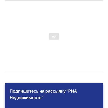
Подпишитесь на рассылку "РИА
Недвижимость"