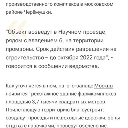
производственного комплекса в московском
«
районе Черёмушки.
"Объект возведут в Научном проезде,
рядом с владением 6, на территории
промзоны. Срок действия разрешения на
строительство – до октября 2022 года", -
говорится в сообщении ведомства.
Как уточняется в нем, на юго-западе
Москвы
появится трехэтажное здание фармкомплекса
площадью 3,7 тысячи квадратных метров.
Прилегающую территорию благоустроят:
создадут проезды и пешеходные дорожки, зоны
отдыха с лавочками, проведут озеленение.