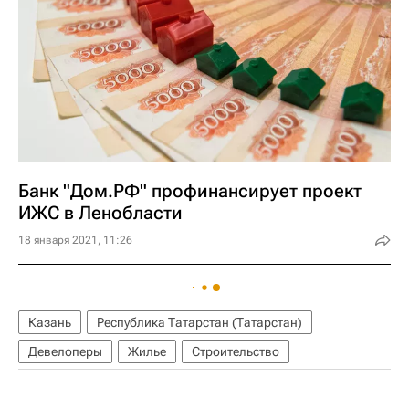
Банк "Дом.РФ" профинансирует проект
ИЖС в Ленобласти
18 января 2021, 11:26
Казань
Республика Татарстан (Татарстан)
Девелоперы
Жилье
Строительство