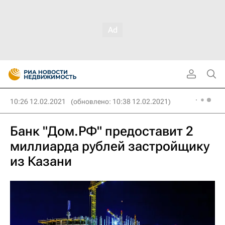
10:26 12.02.2021
(обновлено: 10:38 12.02.2021)
Банк "Дом.РФ" предоставит 2
миллиарда рублей застройщику
из Казани