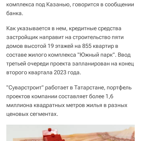
комплекса под Казанью, говорится в сообщении
банка.
Как указывается в нем, кредитные средства
застройщик направит на строительство пяти
домов высотой 19 этажей на 855 квартир в
составе жилого комплекса "Южный парк". Ввод
третьей очереди проекта запланирован на конец
второго квартала 2023 года.
"Суварстроит" работает в Татарстане, портфель
проектов компании составляет более 1,6
миллиона квадратных метров жилья в разных
ценовых сегментах.