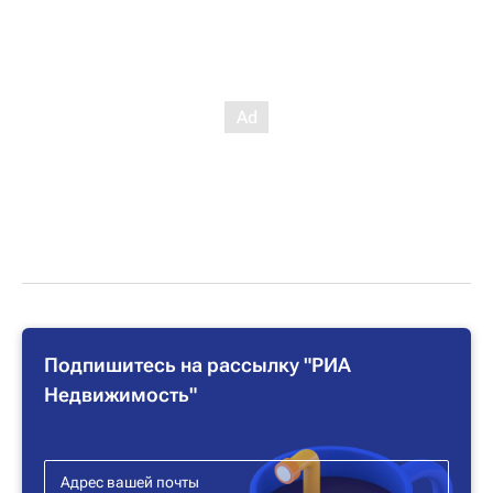
Подпишитесь на рассылку "РИА
Недвижимость"