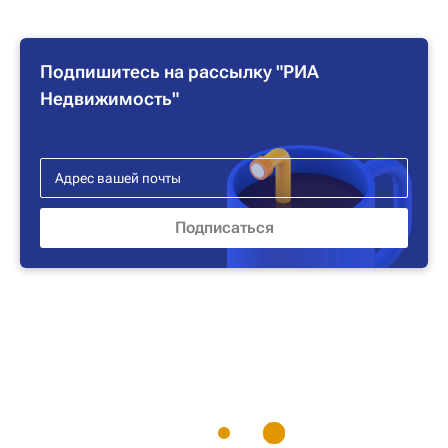
Подпишитесь на рассылку "РИА
Недвижимость"