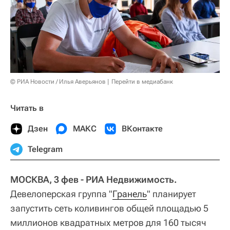
© РИА Новости / Илья Аверьянов
Перейти в медиабанк
Читать в
Дзен
МАКС
ВКонтакте
Telegram
МОСКВА, 3 фев - РИА Недвижимость.
Девелоперская группа "
Гранель
" планирует
запустить сеть коливингов общей площадью 5
миллионов квадратных метров для 160 тысяч