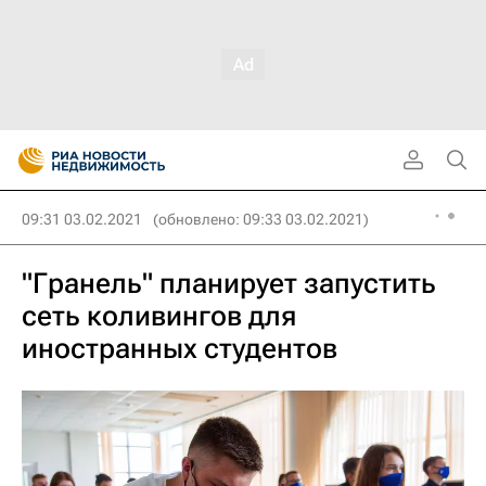
09:31 03.02.2021
(обновлено: 09:33 03.02.2021)
"Гранель" планирует запустить
сеть коливингов для
иностранных студентов