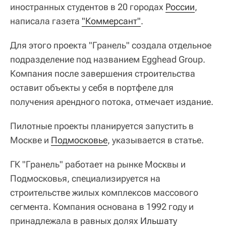
иностранных студентов в 20 городах
России
,
написала газета
"Коммерсант"
.
Для этого проекта "Гранель" создала отдельное
подразделение под названием Egghead Group.
Компания после завершения строительства
оставит объекты у себя в портфеле для
получения арендного потока, отмечает издание.
Пилотные проекты планируется запустить в
Москве и
Подмосковье
, указывается в статье.
ГК "Гранель" работает на рынке Москвы и
Подмосковья, специализируется на
строительстве жилых комплексов массового
сегмента. Компания основана в 1992 году и
принадлежала в равных долях
Ильшату 