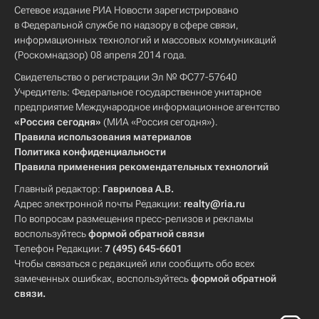
Сетевое издание РИА Новости зарегистрировано
в Федеральной службе по надзору в сфере связи,
информационных технологий и массовых коммуникаций
(Роскомнадзор) 08 апреля 2014 года.
Свидетельство о регистрации Эл № ФС77-57640
Учредитель: Федеральное государственное унитарное
предприятие Международное информационное агентство
«Россия сегодня»
(МИА «Россия сегодня»).
Правила использования материалов
Политика конфиденциальности
Правила применения рекомендательных технологий
Главный редактор:
Гаврилова А.В.
Адрес электронной почты Редакции:
realty@ria.ru
По вопросам размещения пресс-релизов и рекламы
воспользуйтесь
формой обратной связи
Телефон Редакции:
7 (495) 645-6601
Чтобы связаться с редакцией или сообщить обо всех
замеченных ошибках, воспользуйтесь
формой обратной
связи
.