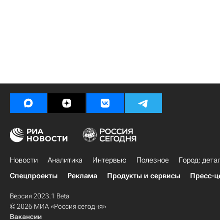
Новости
Аналитика
Интервью
Полезное
Город: дета
Спецпроекты
Реклама
Продукты и сервисы
Пресс-ц
Версия 2023.1 Beta
© 2026 МИА «Россия сегодня»
Вакансии