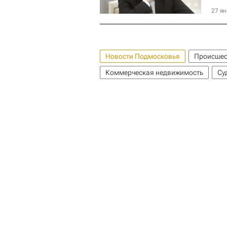
27 ян
Новости Подмосковья
Происшес
Коммерческая недвижимость
Су