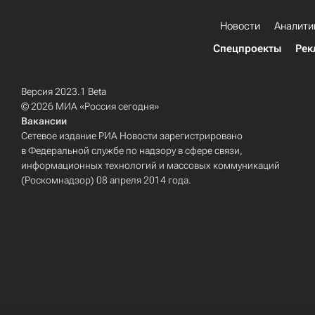
Новости
Аналити
Спецпроекты
Рек
Версия 2023.1 Beta
© 2026 МИА «Россия сегодня»
Вакансии
Сетевое издание РИА Новости зарегистрировано
в Федеральной службе по надзору в сфере связи,
информационных технологий и массовых коммуникаций
(Роскомнадзор) 08 апреля 2014 года.