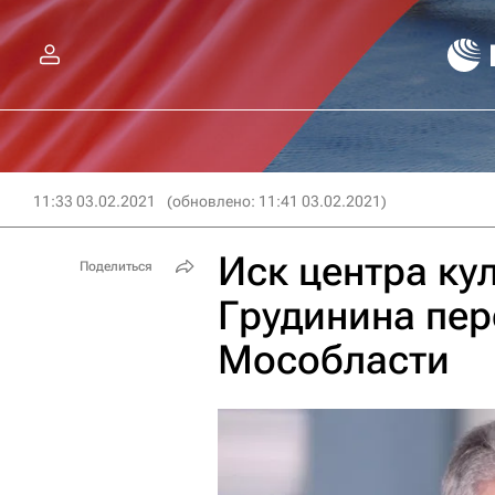
11:33 03.02.2021
(обновлено: 11:41 03.02.2021)
Иск центра ку
Поделиться
Грудинина пер
Мособласти