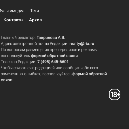
ультимедиа
Теги
Контакты
Архив
Главный редактор:
Гаврилова А.В.
Адрес электронной почты Редакции:
realty@ria.ru
По вопросам размещения пресс-релизов и рекламы
воспользуйтесь
формой обратной связи
Телефон Редакции:
7 (495) 645-6601
Чтобы связаться с редакцией или сообщить обо всех
замеченных ошибках, воспользуйтесь
формой обратной
связи
.