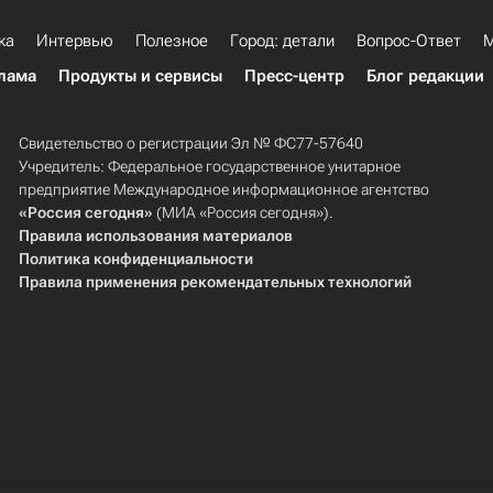
ка
Интервью
Полезное
Город: детали
Вопрос-Ответ
М
лама
Продукты и сервисы
Пресс-центр
Блог редакции
Свидетельство о регистрации Эл № ФС77-57640
Учредитель: Федеральное государственное унитарное
предприятие Международное информационное агентство
«Россия сегодня»
(МИА «Россия сегодня»).
Правила использования материалов
Политика конфиденциальности
Правила применения рекомендательных технологий