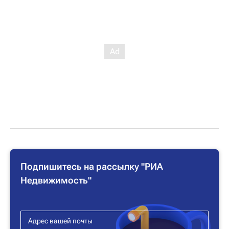
Подпишитесь на рассылку "РИА
Недвижимость"