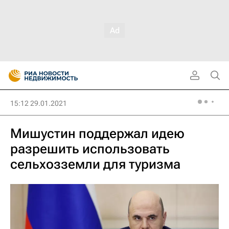
15:12 29.01.2021
Мишустин поддержал идею
разрешить использовать
сельхозземли для туризма