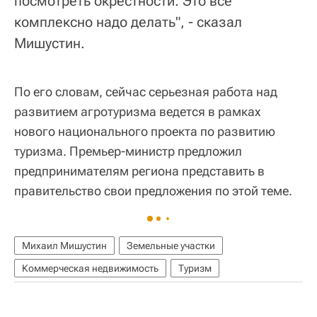
посмотреть окрестности. Это все
комплексно надо делать", - сказал
Мишустин.
По его словам, сейчас серьезная работа над
развитием агротуризма ведется в рамках
нового национального проекта по развитию
туризма. Премьер-министр предложил
предпринимателям региона представить в
правительство свои предложения по этой теме.
Михаил Мишустин
Земельные участки
Коммерческая недвижимость
Туризм