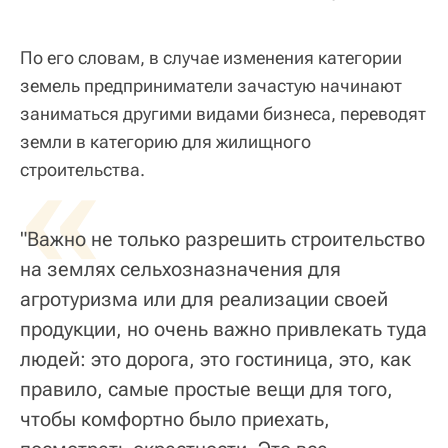
По его словам, в случае изменения категории
земель предприниматели зачастую начинают
заниматься другими видами бизнеса, переводят
земли в категорию для жилищного
«
строительства.
"Важно не только разрешить строительство
на землях сельхозназначения для
агротуризма или для реализации своей
продукции, но очень важно привлекать туда
людей: это дорога, это гостиница, это, как
правило, самые простые вещи для того,
чтобы комфортно было приехать,