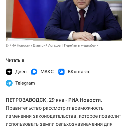
© РИА Новости / Дмитрий Астахов
Перейти в медиабанк
Читать в
Дзен
МАКС
ВКонтакте
Telegram
ПЕТРОЗАВОДСК, 29 янв - РИА Новости.
Правительство рассмотрит возможность
изменения законодательства, которое позволит
использовать земли сельхозназначения для