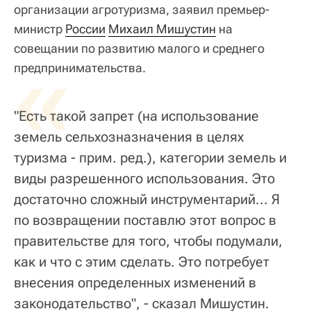
организации агротуризма, заявил премьер-
министр
России
Михаил Мишустин
на
совещании по развитию малого и среднего
«
предпринимательства.
"Есть такой запрет (на использование
земель сельхозназначения в целях
туризма - прим. ред.), категории земель и
виды разрешенного использования. Это
достаточно сложный инструментарий... Я
по возвращении поставлю этот вопрос в
правительстве для того, чтобы подумали,
как и что с этим сделать. Это потребует
внесения определенных изменений в
законодательство", - сказал Мишустин.