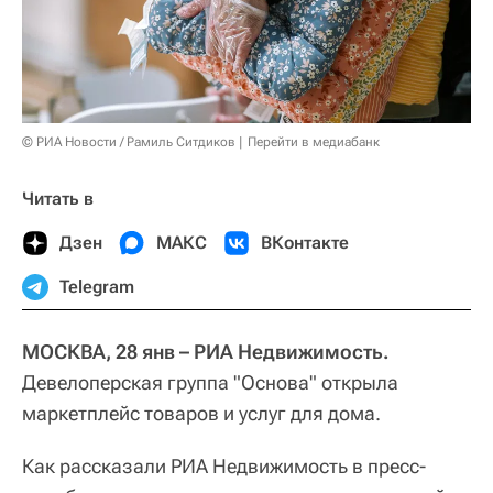
© РИА Новости / Рамиль Ситдиков
Перейти в медиабанк
Читать в
Дзен
МАКС
ВКонтакте
Telegram
МОСКВА, 28 янв – РИА Недвижимость.
Девелоперская группа "Основа" открыла
маркетплейс товаров и услуг для дома.
Как рассказали РИА Недвижимость в пресс-