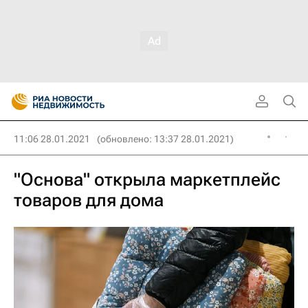
11:06 28.01.2021
(обновлено: 13:37 28.01.2021)
"Основа" открыла маркетплейс
товаров для дома