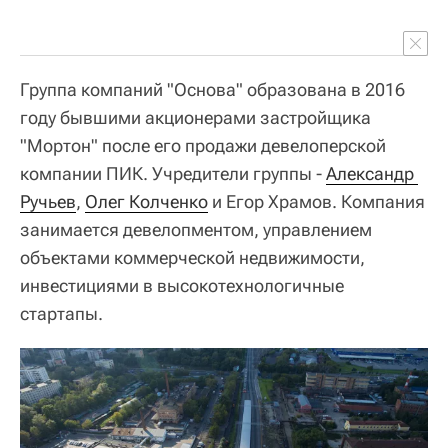
Группа компаний "Основа" образована в 2016
году бывшими акционерами застройщика
"Мортон" после его продажи девелоперской
компании ПИК. Учредители группы -
Александр 
Ручьев
,
Олег Колченко
и Егор Храмов. Компания
занимается девелопментом, управлением
объектами коммерческой недвижимости,
инвестициями в высокотехнологичные
стартапы.