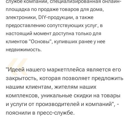
службе компании, специализированная онлайн-
площадка по продаже товаров для дома,
электроники, DIY-продукции, а также
предоставлению сопутствующих услуг, в
настоящий момент доступна только для
клиентов "Основы", купивших ранее у нее
«
недвижимость.
"Идеей нашего маркетплейса является его
закрытость, которая позволяет предложить
нашим клиентам, жителям наших
комплексов, уникальные скидки на товары
и услуги от производителей и компаний", -
пояснили в пресс-службе.