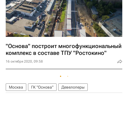
"Основа" построит многофункциональный
комплекс в составе ТПУ "Ростокино"
16 октября 2020, 09:58
Москва
ГК "Основа"
Девелоперы