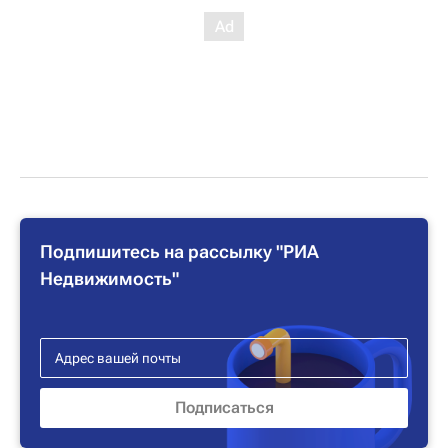
Подпишитесь на рассылку "РИА
Недвижимость"