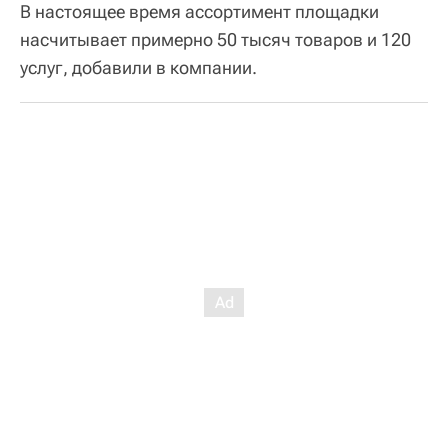
В настоящее время ассортимент площадки
насчитывает примерно 50 тысяч товаров и 120
услуг, добавили в компании.