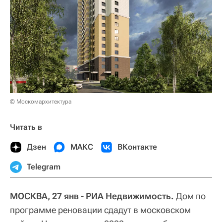
© Москомархитектура
Читать в
Дзен
МАКС
ВКонтакте
Telegram
МОСКВА, 27 янв - РИА Недвижимость.
Дом по
программе реновации сдадут в московском