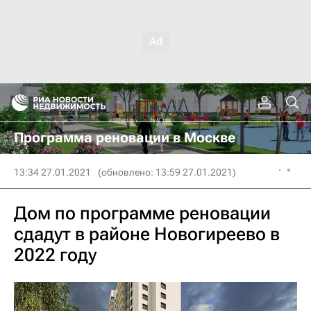
Программа реновации в Москве
13:34 27.01.2021
(обновлено: 13:59 27.01.2021)
Дом по программе реновации
сдадут в районе Новогиреево в
2022 году