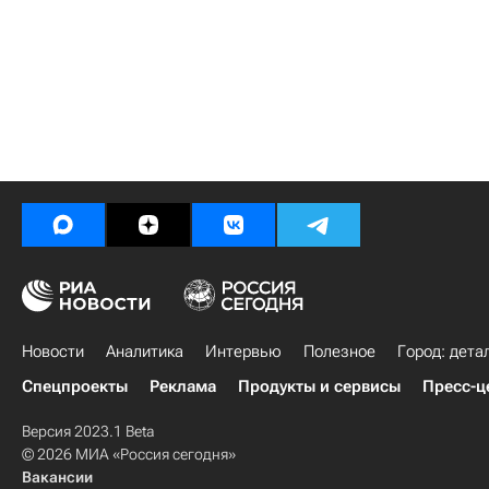
Новости
Аналитика
Интервью
Полезное
Город: дета
Спецпроекты
Реклама
Продукты и сервисы
Пресс-ц
Версия 2023.1 Beta
© 2026 МИА «Россия сегодня»
Вакансии