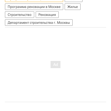
Программа реновации в Москве
Жилье
Строительство
Реновация
Департамент строительства г. Москвы