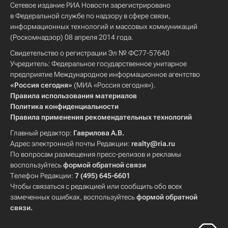
Сетевое издание РИА Новости зарегистрировано
в Федеральной службе по надзору в сфере связи,
информационных технологий и массовых коммуникаций
(Роскомнадзор) 08 апреля 2014 года.
Свидетельство о регистрации Эл № ФС77-57640
Учредитель: Федеральное государственное унитарное
предприятие Международное информационное агентство
«Россия сегодня»
(МИА «Россия сегодня»).
Правила использования материалов
Политика конфиденциальности
Правила применения рекомендательных технологий
Главный редактор:
Гаврилова А.В.
Адрес электронной почты Редакции:
realty@ria.ru
По вопросам размещения пресс-релизов и рекламы
воспользуйтесь
формой обратной связи
Телефон Редакции:
7 (495) 645-6601
Чтобы связаться с редакцией или сообщить обо всех
замеченных ошибках, воспользуйтесь
формой обратной
связи
.