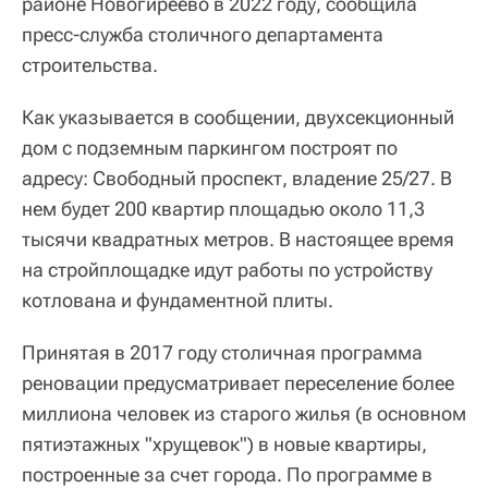
районе Новогиреево в 2022 году, сообщила
пресс-служба столичного департамента
строительства.
Как указывается в сообщении, двухсекционный
дом с подземным паркингом построят по
адресу: Свободный проспект, владение 25/27. В
нем будет 200 квартир площадью около 11,3
тысячи квадратных метров. В настоящее время
на стройплощадке идут работы по устройству
котлована и фундаментной плиты.
Принятая в 2017 году столичная программа
реновации предусматривает переселение более
миллиона человек из старого жилья (в основном
пятиэтажных "хрущевок") в новые квартиры,
построенные за счет города. По программе в