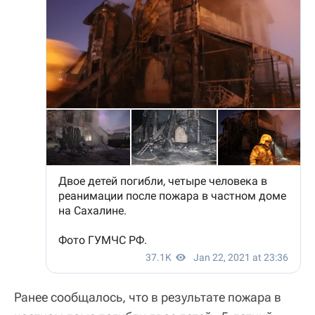
Ранее сообщалось, что в результате пожара в