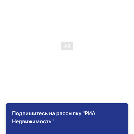
Подпишитесь на рассылку "РИА
Недвижимость"