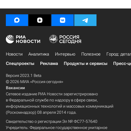
Новости
Аналитика
Интервью
Полезное
Город: дета
Спецпроекты
Реклама
Продукты и сервисы
Пресс-ц
Версия 2023.1 Beta
© 2026 МИА «Россия сегодня»
Вакансии
Сетевое издание РИА Новости зарегистрировано
в Федеральной службе по надзору в сфере связи,
информационных технологий и массовых коммуникаций
(Роскомнадзор) 08 апреля 2014 года.
Свидетельство о регистрации Эл № ФС77-57640
Учредитель: Федеральное государственное унитарное