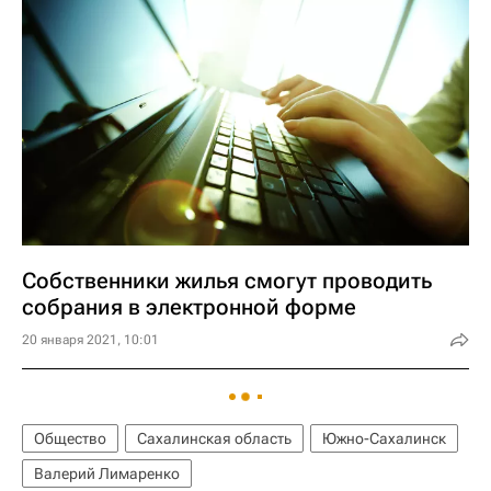
Собственники жилья смогут проводить
собрания в электронной форме
20 января 2021, 10:01
Общество
Сахалинская область
Южно-Сахалинск
Валерий Лимаренко