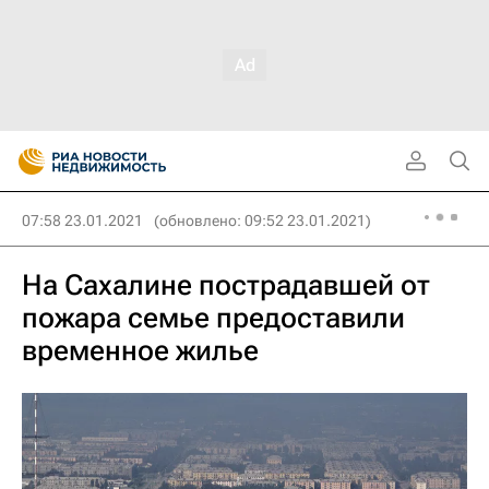
07:58 23.01.2021
(обновлено: 09:52 23.01.2021)
На Сахалине пострадавшей от
пожара семье предоставили
временное жилье