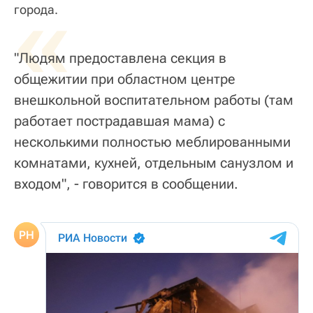
«
города.
"Людям предоставлена секция в
общежитии при областном центре
внешкольной воспитательном работы (там
работает пострадавшая мама) с
несколькими полностью меблированными
комнатами, кухней, отдельным санузлом и
входом", - говорится в сообщении.