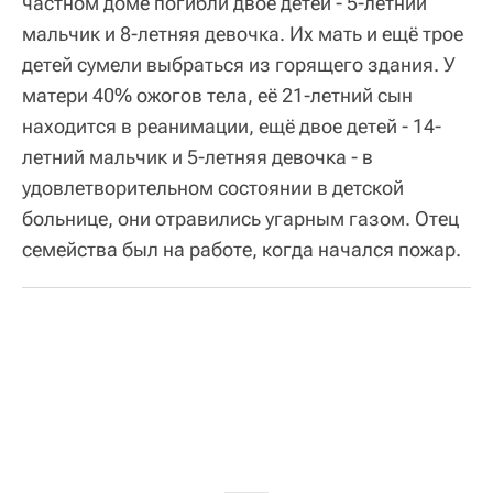
частном доме погибли двое детей - 5-летний
мальчик и 8-летняя девочка. Их мать и ещё трое
детей сумели выбраться из горящего здания. У
матери 40% ожогов тела, её 21-летний сын
находится в реанимации, ещё двое детей - 14-
летний мальчик и 5-летняя девочка - в
удовлетворительном состоянии в детской
больнице, они отравились угарным газом. Отец
семейства был на работе, когда начался пожар.