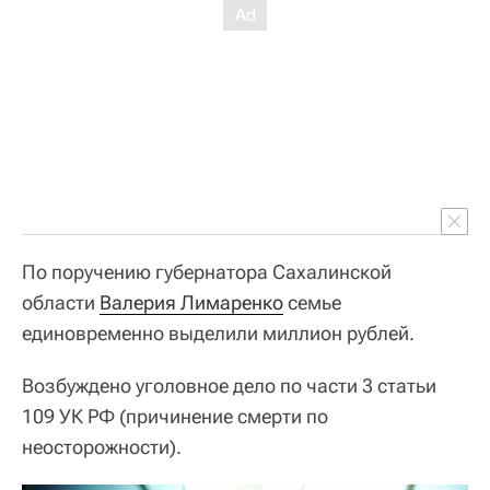
По поручению губернатора Сахалинской
области
Валерия Лимаренко
семье
единовременно выделили миллион рублей.
Возбуждено уголовное дело по части 3 статьи
109 УК РФ (причинение смерти по
неосторожности).