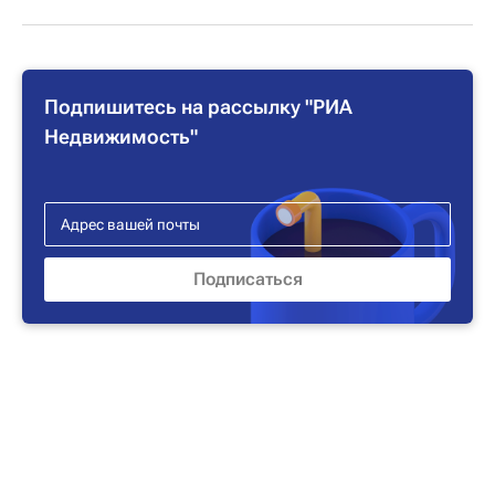
Подпишитесь на рассылку "РИА
Недвижимость"