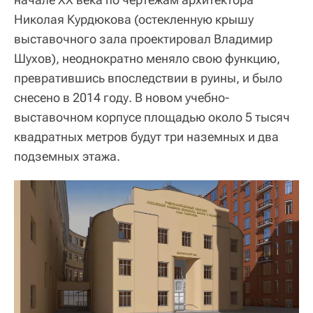
Николая Курдюкова (остекленную крышу
выставочного зала проектировал Владимир
Шухов), неоднократно меняло свою функцию,
превратившись впоследствии в руины, и было
снесено в 2014 году. В новом учебно-
выставочном корпусе площадью около 5 тысяч
квадратных метров будут три наземных и два
подземных этажа.