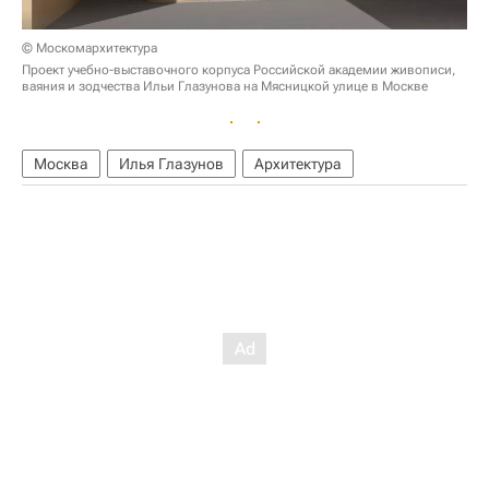
© Москомархитектура
Проект учебно-выставочного корпуса Российской академии живописи,
ваяния и зодчества Ильи Глазунова на Мясницкой улице в Москве
Москва
Илья Глазунов
Архитектура