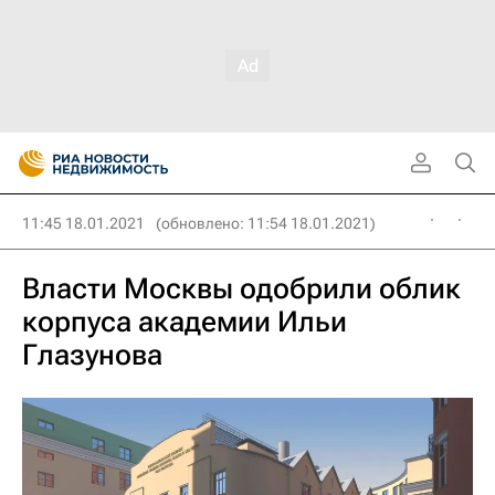
11:45 18.01.2021
(обновлено: 11:54 18.01.2021)
Власти Москвы одобрили облик
корпуса академии Ильи
Глазунова