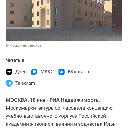
© Москомархитектура
Читать в
Дзен
МАКС
ВКонтакте
Telegram
МОСКВА, 18 янв - РИА Недвижимость.
Москомархитектура согласовала концепцию
учебно-выставочного корпуса Российской
академии живописи, ваяния и зодчества
Ильи 