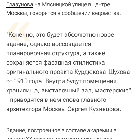
Глазунова
«
на Мясницкой улице в центре
Москвы
, говорится в сообщении ведомства.
"Конечно, это будет абсолютно новое
здание, однако воссоздается
планировочная структура, а также
сохраняется фасадная стилистика
оригинального проекта Курдюкова-Шухова
от 1910 года. Внутри будут помещения
хранилища, выставочный зал, мастерские",
- приводятся в нем слова главного
архитектора Москвы Сергея Кузнецова.
Здание, построенное в составе академии в
начале XX века по чертежам архитектора