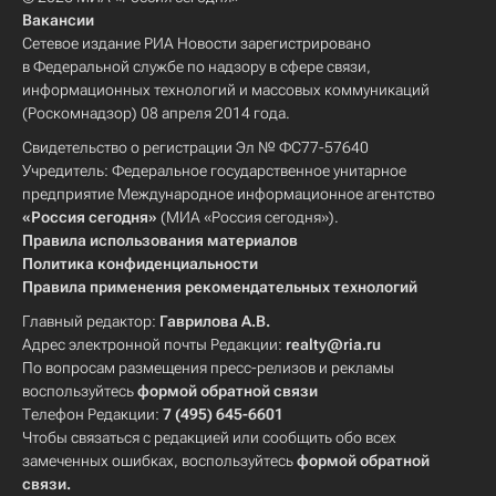
Вакансии
Сетевое издание РИА Новости зарегистрировано
в Федеральной службе по надзору в сфере связи,
информационных технологий и массовых коммуникаций
(Роскомнадзор) 08 апреля 2014 года.
Свидетельство о регистрации Эл № ФС77-57640
Учредитель: Федеральное государственное унитарное
предприятие Международное информационное агентство
«Россия сегодня»
(МИА «Россия сегодня»).
Правила использования материалов
Политика конфиденциальности
Правила применения рекомендательных технологий
Главный редактор:
Гаврилова А.В.
Адрес электронной почты Редакции:
realty@ria.ru
По вопросам размещения пресс-релизов и рекламы
воспользуйтесь
формой обратной связи
Телефон Редакции:
7 (495) 645-6601
Чтобы связаться с редакцией или сообщить обо всех
замеченных ошибках, воспользуйтесь
формой обратной
связи
.