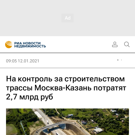
09:05 12.01.2021
На контроль за строительством
трассы Москва-Казань потратят
2,7 млрд руб