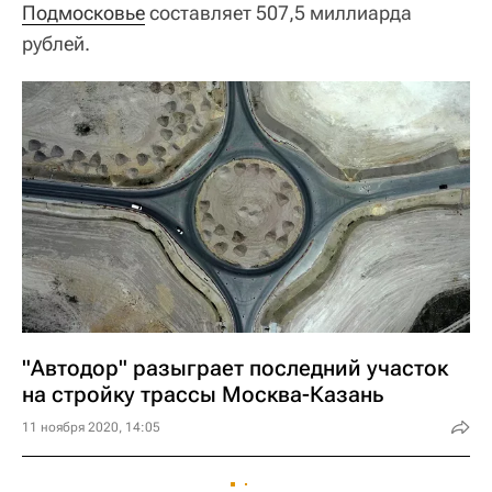
Подмосковье
составляет 507,5 миллиарда
рублей.
"Автодор" разыграет последний участок
на стройку трассы Москва-Казань
11 ноября 2020, 14:05