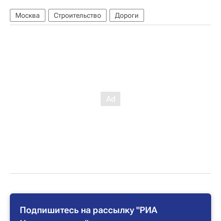
Москва
Строительство
Дороги
Подпишитесь на рассылку "РИА