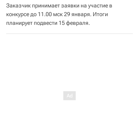
Заказчик принимает заявки на участие в
конкурсе до 11.00 мск 29 января. Итоги
планирует подвести 15 февраля.