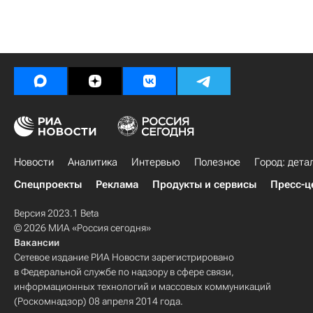
Новости
Аналитика
Интервью
Полезное
Город: дета
Спецпроекты
Реклама
Продукты и сервисы
Пресс-ц
Версия 2023.1 Beta
© 2026 МИА «Россия сегодня»
Вакансии
Сетевое издание РИА Новости зарегистрировано
в Федеральной службе по надзору в сфере связи,
информационных технологий и массовых коммуникаций
(Роскомнадзор) 08 апреля 2014 года.