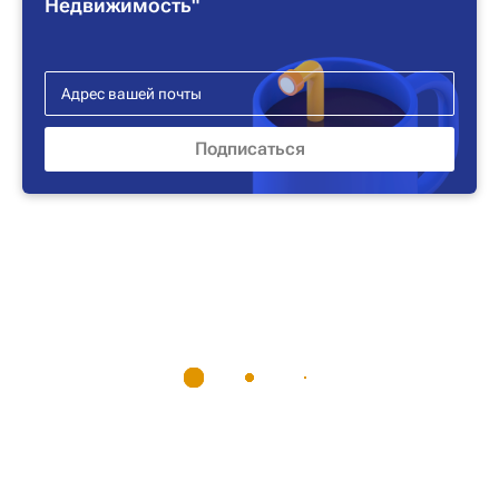
Недвижимость"