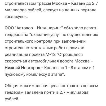
строительством трассы
Москва
–
Казань
до 2,7
миллиарда рублей, следует из данных портала
госзакупок.
ООО "Автодор – Инжиниринг" объявило девять
тендеров на "оказание услуг по осуществлению
строительного контроля при выполнении
строительно-монтажных работ в рамках
реализации проекта М-12 "Строящаяся
скоростная автомобильная дорога Москва –
Нижний Новгород
– Казань по 1 - 8 этапам и 1
пусковому комплексу 0 этапа".
Общая максимальная цена контрактов по всем
тендерам заявлена почти в 2,7 миллиарда
рублей.