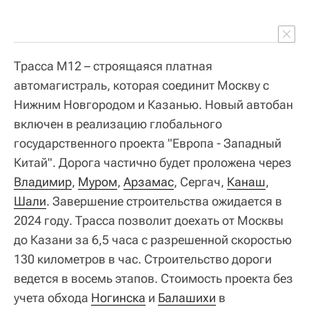
Трасса М12 – строящаяся платная
автомагистраль, которая соединит Москву с
Нижним Новгородом и Казанью. Новый автобан
включен в реализацию глобального
государственного проекта "Европа - Западный
Китай". Дорога частично будет проложена через
Владимир
,
Муром
,
Арзамас
, Сергач,
Канаш
,
Шали
. Завершение строительства ожидается в
2024 году. Трасса позволит доехать от Москвы
до Казани за 6,5 часа с разрешенной скоростью
130 километров в час. Строительство дороги
ведется в восемь этапов. Стоимость проекта без
учета обхода
Ногинска
и
Балашихи
в