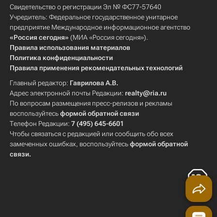
Свидетельство о регистрации Эл № ФС77-57640
Учредитель: Федеральное государственное унитарное
предприятие Международное информационное агентство
«Россия сегодня»
(МИА «Россия сегодня»).
Правила использования материалов
Политика конфиденциальности
Правила применения рекомендательных технологий
Главный редактор:
Гаврилова А.В.
Адрес электронной почты Редакции:
realty@ria.ru
По вопросам размещения пресс-релизов и рекламы
воспользуйтесь
формой обратной связи
Телефон Редакции:
7 (495) 645-6601
Чтобы связаться с редакцией или сообщить обо всех
замеченных ошибках, воспользуйтесь
формой обратной
связи
.