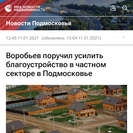
Новости Подмосковья
12:45 11.01.2021
(обновлено: 13:04 11.01.2021)
Воробьев поручил усилить
благоустройство в частном
секторе в Подмосковье