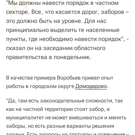
"Мы должны навести порядок в частном
секторе. Все, что касается дорог, заборов –
это должно быть на уровне. Для нас
принципиально выделить те населенные
пункты, где необходимо навести порядок", -
сказал он на заседании областного
правительства в понедельник.
В качестве примера Воробьев привел опыт
работы в городском округе
Домодедово
.
"Да, там есть законодательные сложности, так
как на частной территории стоит забор, и
муниципалитет не может вмешиваться и менять
заборы, но есть разные варианты решения
задачи. Есть запросы на тротуары и освещение –