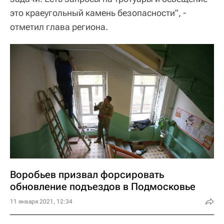
это краеугольный камень безопасности", -
отметил глава региона.
Воробьев призвал форсировать
обновление подъездов в Подмосковье
11 января 2021, 12:34