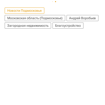
Новости Подмосковья
Московская область (Подмосковье)
Андрей Воробьев
Загородная недвижимость
Благоустройство