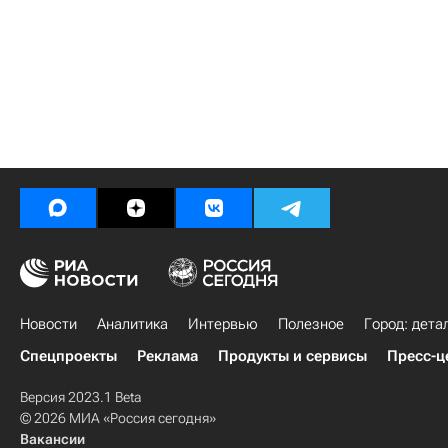
Новости
Аналитика
Интервью
Полезное
Город: дета
Спецпроекты
Реклама
Продукты и сервисы
Пресс-ц
Версия 2023.1 Beta
© 2026 МИА «Россия сегодня»
Вакансии