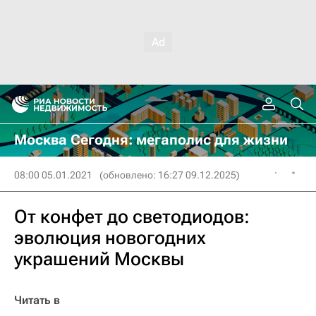
Москва Сегодня: мегаполис для жизни
08:00 05.01.2021
(обновлено: 16:27 09.12.2025)
От конфет до светодиодов:
эволюция новогодних
украшений Москвы
Читать в