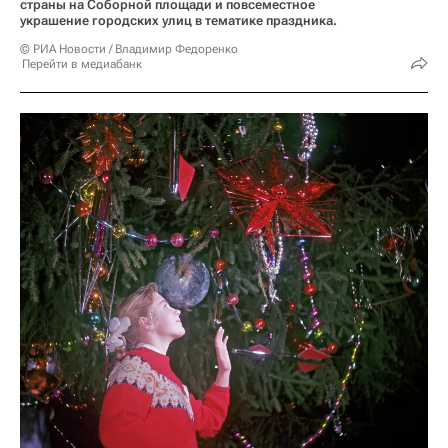
страны на Соборной площади и повсеместное
украшение городских улиц в тематике праздника.
© РИА Новости / Владимир Федоренко
Перейти в медиабанк