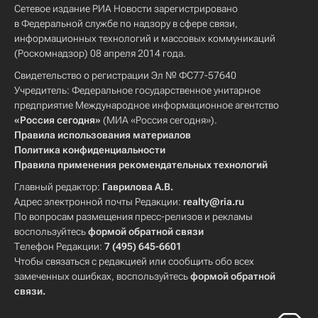
Сетевое издание РИА Новости зарегистрировано
в Федеральной службе по надзору в сфере связи,
информационных технологий и массовых коммуникаций
(Роскомнадзор) 08 апреля 2014 года.
Свидетельство о регистрации Эл № ФС77-57640
Учредитель: Федеральное государственное унитарное
предприятие Международное информационное агентство
«Россия сегодня»
(МИА «Россия сегодня»).
Правила использования материалов
Политика конфиденциальности
Правила применения рекомендательных технологий
Главный редактор:
Гаврилова А.В.
Адрес электронной почты Редакции:
realty@ria.ru
По вопросам размещения пресс-релизов и рекламы
воспользуйтесь
формой обратной связи
Телефон Редакции:
7 (495) 645-6601
Чтобы связаться с редакцией или сообщить обо всех
замеченных ошибках, воспользуйтесь
формой обратной
связи
.