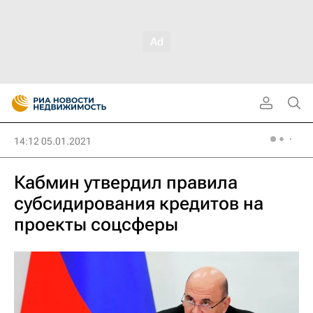
14:12 05.01.2021
Кабмин утвердил правила
субсидирования кредитов на
проекты соцсферы