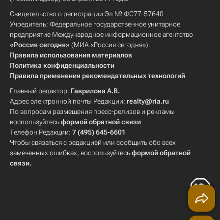
Свидетельство о регистрации Эл № ФС77-57640
Учредитель: Федеральное государственное унитарное
предприятие Международное информационное агентство
«Россия сегодня»
(МИА «Россия сегодня»).
Правила использования материалов
Политика конфиденциальности
Правила применения рекомендательных технологий
Главный редактор:
Гаврилова А.В.
Адрес электронной почты Редакции:
realty@ria.ru
По вопросам размещения пресс-релизов и рекламы
воспользуйтесь
формой обратной связи
Телефон Редакции:
7 (495) 645-6601
Чтобы связаться с редакцией или сообщить обо всех
замеченных ошибках, воспользуйтесь
формой обратной
связи
.