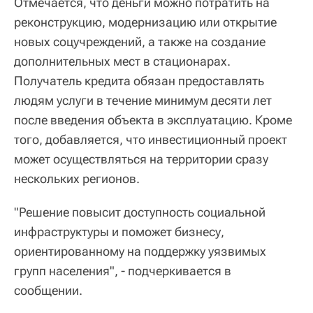
Отмечается, что деньги можно потратить на
реконструкцию, модернизацию или открытие
новых соцучреждений, а также на создание
дополнительных мест в стационарах.
Получатель кредита обязан предоставлять
людям услуги в течение минимум десяти лет
после введения объекта в эксплуатацию. Кроме
того, добавляется, что инвестиционный проект
может осуществляться на территории сразу
нескольких регионов.
"Решение повысит доступность социальной
инфраструктуры и поможет бизнесу,
ориентированному на поддержку уязвимых
групп населения", - подчеркивается в
сообщении.