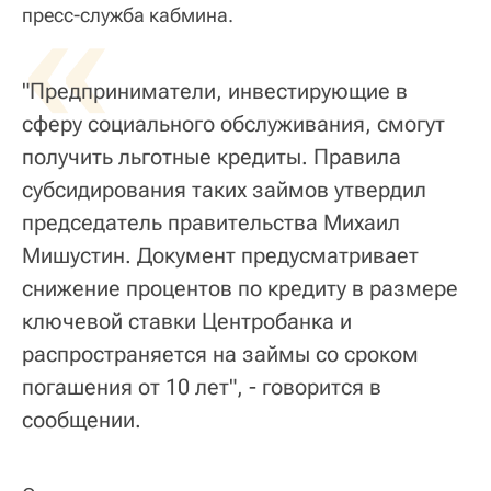
«
пресс-служба кабмина.
"Предприниматели, инвестирующие в
сферу социального обслуживания, смогут
получить льготные кредиты. Правила
субсидирования таких займов утвердил
председатель правительства Михаил
Мишустин. Документ предусматривает
снижение процентов по кредиту в размере
ключевой ставки Центробанка и
распространяется на займы со сроком
погашения от 10 лет", - говорится в
сообщении.