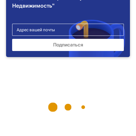
Недвижимость"