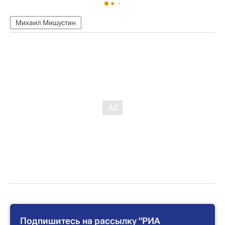
Михаил Мишустин
Подпишитесь на рассылку "РИА