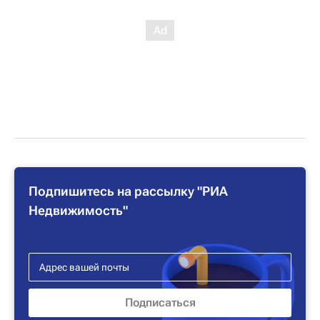
Подпишитесь на рассылку "РИА
Недвижимость"