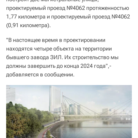
проектируемый проезд №4062 протяженностью
1,77 километра и проектируемый проезд №4062
(0,91 километра).
"В настоящее время в проектировании
находятся четыре объекта на территории
бывшего завода ЗИЛ. Их строительство мы
должны завершить до конца 2024 года",-
добавляется в сообщении.