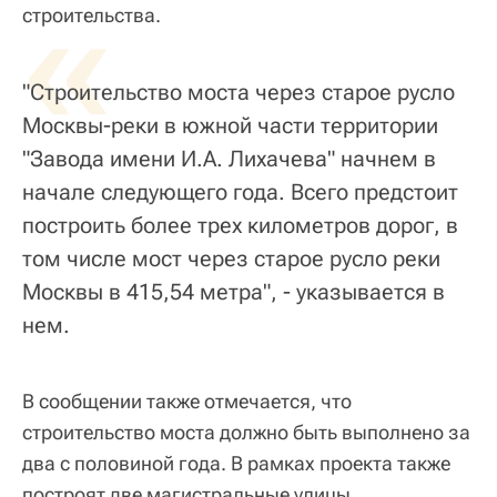
«
строительства.
"Строительство моста через старое русло
Москвы-реки в южной части территории
"Завода имени И.А. Лихачева" начнем в
начале следующего года. Всего предстоит
построить более трех километров дорог, в
том числе мост через старое русло реки
Москвы в 415,54 метра", - указывается в
нем.
В сообщении также отмечается, что
строительство моста должно быть выполнено за
два с половиной года. В рамках проекта также
построят две магистральные улицы,