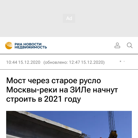
10:44 15.12.2020
(обновлено: 12:47 15.12.2020)
Мост через старое русло
Москвы-реки на ЗИЛе начнут
строить в 2021 году