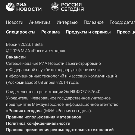
Новости
Аналитика
Интервью
Полезное
Город: дета
Спецпроекты
Реклама
Продукты и сервисы
Пресс-ц
Версия 2023.1 Beta
© 2026 МИА «Россия сегодня»
Вакансии
Сетевое издание РИА Новости зарегистрировано
в Федеральной службе по надзору в сфере связи,
информационных технологий и массовых коммуникаций
(Роскомнадзор) 08 апреля 2014 года.
Свидетельство о регистрации Эл № ФС77-57640
Учредитель: Федеральное государственное унитарное
предприятие Международное информационное агентство
«Россия сегодня»
(МИА «Россия сегодня»).
Правила использования материалов
Политика конфиденциальности
Правила применения рекомендательных технологий