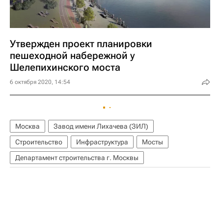
Утвержден проект планировки
пешеходной набережной у
Шелепихинского моста
6 октября 2020, 14:54
Москва
Завод имени Лихачева (ЗИЛ)
Строительство
Инфраструктура
Мосты
Департамент строительства г. Москвы