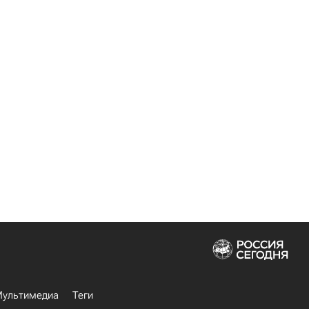
ультимедиа
Теги