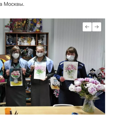
ра Москвы.