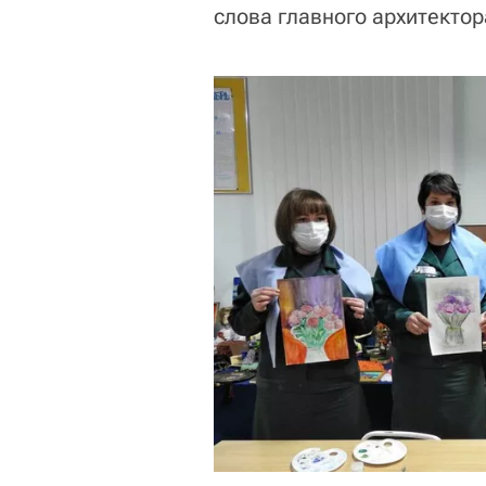
слова главного архитекто