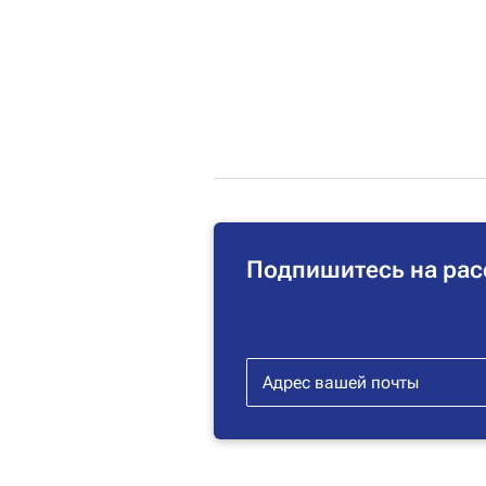
Подпишитесь на рас