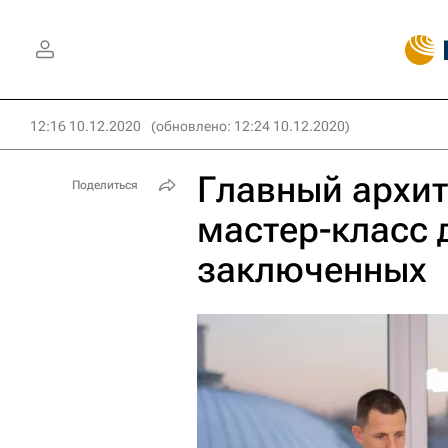
12:16 10.12.2020
(обновлено: 12:24 10.12.2020)
Главный архи
Поделиться
мастер-класс 
заключенных