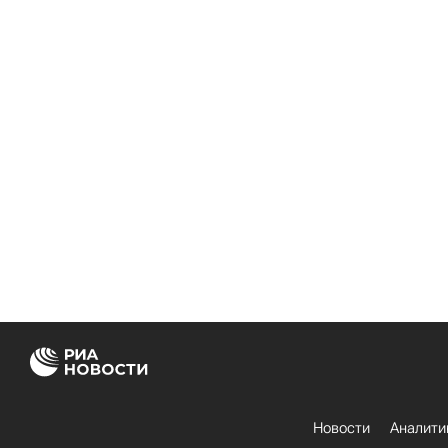
Новости
Аналити