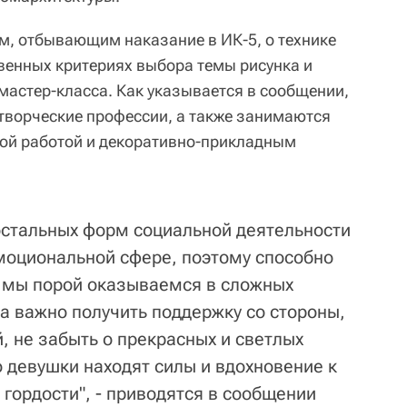
, отбывающим наказание в ИК-5, о технике
венных критериях выбора темы рисунка и
мастер-класса. Как указывается в сообщении,
 творческие профессии, а также занимаются
ой работой и декоративно-прикладным
 остальных форм социальной деятельности
эмоциональной сфере, поэтому способно
е мы порой оказываемся в сложных
а важно получить поддержку со стороны,
, не забыть о прекрасных и светлых
о девушки находят силы и вдохновение к
я гордости", - приводятся в сообщении