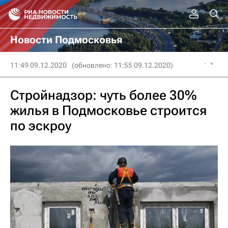
Новости Подмосковья
11:49 09.12.2020
(обновлено: 11:55 09.12.2020)
Стройнадзор: чуть более 30%
жилья в Подмосковье строится
по эскроу