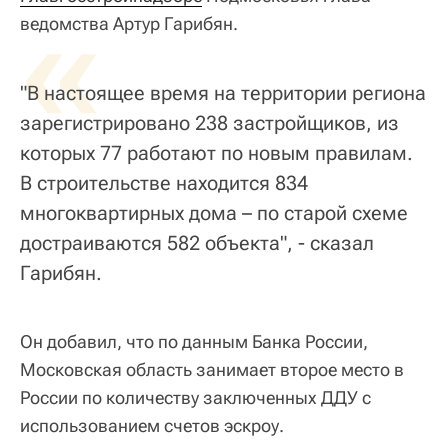
«
ведомства Артур Гарибян.
"В настоящее время на территории региона
зарегистрировано 238 застройщиков, из
которых 77 работают по новым правилам.
В строительстве находится 834
многоквартирных дома – по старой схеме
достраиваются 582 объекта", - сказал
Гарибян.
Он добавил, что по данным Банка России,
Московская область занимает второе место в
России по количеству заключенных ДДУ с
использованием счетов эскроу.