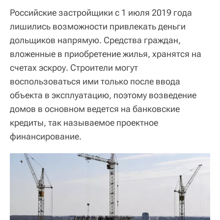
Российские застройщики с 1 июля 2019 года
лишились возможности привлекать деньги
дольщиков напрямую. Средства граждан,
вложенные в приобретение жилья, хранятся на
счетах эскроу. Строители могут
воспользоваться ими только после ввода
объекта в эксплуатацию, поэтому возведение
домов в основном ведется на банковские
кредиты, так называемое проектное
финансирование.