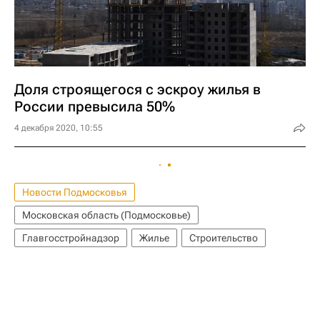
Доля строящегося с эскроу жилья в
России превысила 50%
4 декабря 2020, 10:55
Новости Подмосковья
Московская область (Подмосковье)
Главгосстройнадзор
Жилье
Строительство