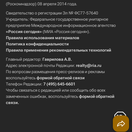
(Роскомнадзор) 08 апреля 2014 года.
Свидетельство о регистрации Эл № ФС77-57640
Учредитель: Федеральное государственное унитарное
предприятие Международное информационное агентство
«Россия сегодня»
(МИА «Россия сегодня»).
Правила использования материалов
Политика конфиденциальности
Правила применения рекомендательных технологий
Главный редактор:
Гаврилова А.В.
Адрес электронной почты Редакции:
realty@ria.ru
По вопросам размещения пресс-релизов и рекламы
воспользуйтесь
формой обратной связи
Телефон Редакции:
7 (495) 645-6601
Чтобы связаться с редакцией или сообщить обо всех
замеченных ошибках, воспользуйтесь
формой обратной
связи
.