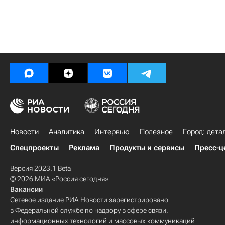
Новости
Аналитика
Интервью
Полезное
Город: дета
Спецпроекты
Реклама
Продукты и сервисы
Пресс-ц
Версия 2023.1 Beta
© 2026 МИА «Россия сегодня»
Вакансии
Сетевое издание РИА Новости зарегистрировано
в Федеральной службе по надзору в сфере связи,
информационных технологий и массовых коммуникаций