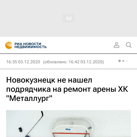
16:35 03.12.2020
(обновлено: 16:42 03.12.2020)
Новокузнецк не нашел
подрядчика на ремонт арены ХК
"Металлург"