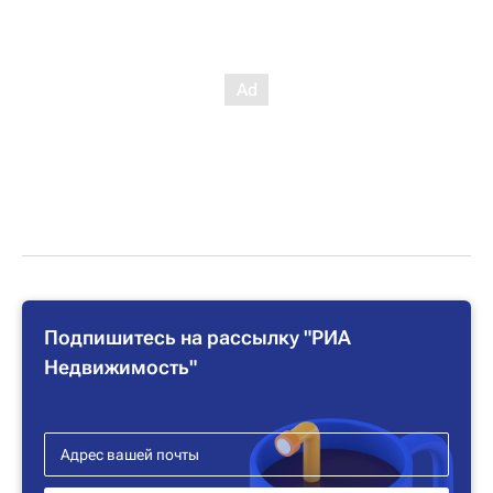
Подпишитесь на рассылку "РИА
Недвижимость"