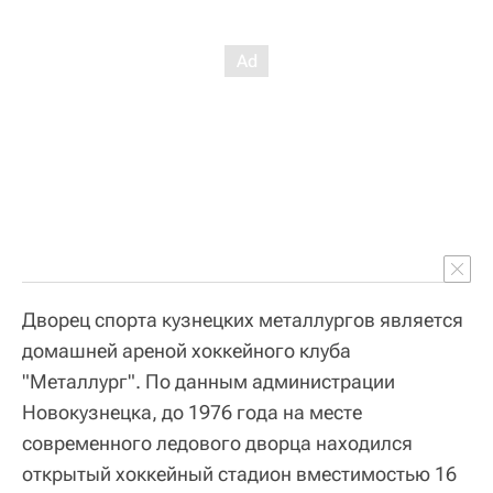
Дворец спорта кузнецких металлургов является
домашней ареной хоккейного клуба
"Металлург". По данным администрации
Новокузнецка, до 1976 года на месте
современного ледового дворца находился
открытый хоккейный стадион вместимостью 16