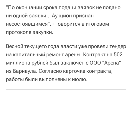
"По окончании срока подачи заявок не подано
ни одной заявки… Аукцион признан
несостоявшимся", - говорится в итоговом
протоколе закупки.
Весной текущего года власти уже провели тендер
на капитальный ремонт арены. Контракт на 502
миллиона рублей был заключен с ООО "Арена"
из Барнаула. Согласно карточке контракта,
работы были выполнены к июлю.