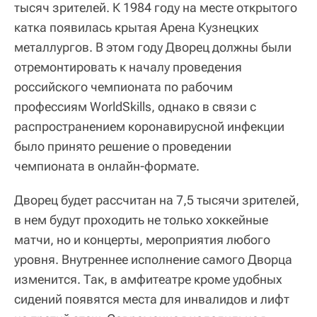
тысяч зрителей. К 1984 году на месте открытого
катка появилась крытая Арена Кузнецких
металлургов. В этом году Дворец должны были
отремонтировать к началу проведения
российского чемпионата по рабочим
профессиям WorldSkills, однако в связи с
распространением коронавирусной инфекции
было принято решение о проведении
чемпионата в онлайн-формате.
Дворец будет рассчитан на 7,5 тысячи зрителей,
в нем будут проходить не только хоккейные
матчи, но и концерты, мероприятия любого
уровня. Внутреннее исполнение самого Дворца
изменится. Так, в амфитеатре кроме удобных
сидений появятся места для инвалидов и лифт