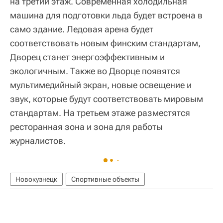
на третий этаж. Современная холодильная
машина для подготовки льда будет встроена в
само здание. Ледовая арена будет
соответствовать новым финским стандартам,
Дворец станет энергоэффективным и
экологичным. Также во Дворце появятся
мультимедийный экран, новые освещение и
звук, которые будут соответствовать мировым
стандартам. На третьем этаже разместятся
ресторанная зона и зона для работы
журналистов.
Новокузнецк
Спортивные объекты