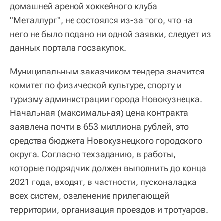
домашней ареной хоккейного клуба
"Металлург", не состоялся из-за того, что на
него не было подано ни одной заявки, следует из
данных портала госзакупок.
Муниципальным заказчиком тендера значится
комитет по физической культуре, спорту и
туризму администрации города Новокузнецка.
Начальная (максимальная) цена контракта
заявлена почти в 653 миллиона рублей, это
средства бюджета Новокузнецкого городского
округа. Согласно техзаданию, в работы,
которые подрядчик должен выполнить до конца
2021 года, входят, в частности, пусконаладка
всех систем, озеленение прилегающей
территории, организация проездов и тротуаров.