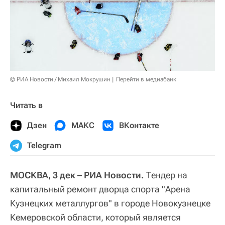
© РИА Новости / Михаил Мокрушин
Перейти в медиабанк
Читать в
Дзен
МАКС
ВКонтакте
Telegram
МОСКВА, 3 дек – РИА Новости.
Тендер на
капитальный ремонт дворца спорта "Арена
Кузнецких металлургов" в городе Новокузнецке
Кемеровской области, который является