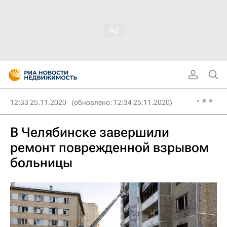
12:33 25.11.2020
(обновлено: 12:34 25.11.2020)
В Челябинске завершили
ремонт поврежденной взрывом
больницы