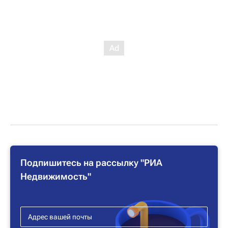
Подпишитесь на рассылку "РИА
Недвижимость"