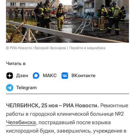
© РИА Новости / Валерий Звонарев
Перейти в медиабанк
Читать в
Дзен
МАКС
ВКонтакте
Telegram
ЧЕЛЯБИНСК, 25 ноя – РИА Новости.
Ремонтные
работы в городской клинической больнице №2
Челябинска
, пострадавшей после взрыва
кислородной будки, завершились, учреждение в