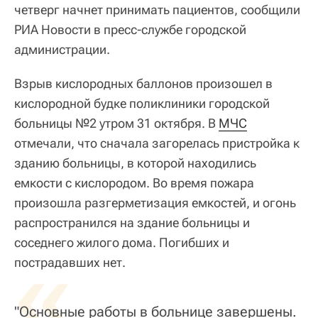
четверг начнет принимать пациентов, сообщили
РИА Новости в пресс-службе городской
администрации.
Взрыв кислородных баллонов произошел в
кислородной будке поликлиники городской
больницы №2 утром 31 октября. В
МЧС
отмечали, что сначала загорелась пристройка к
зданию больницы, в которой находились
емкости с кислородом. Во время пожара
произошла разгерметизация емкостей, и огонь
распространился на здание больницы и
соседнего жилого дома. Погибших и
«
пострадавших нет.
"Основные работы в больнице завершены.