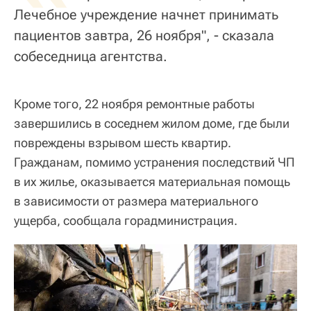
Лечебное учреждение начнет принимать
пациентов завтра, 26 ноября", - сказала
собеседница агентства.
Кроме того, 22 ноября ремонтные работы
завершились в соседнем жилом доме, где были
повреждены взрывом шесть квартир.
Гражданам, помимо устранения последствий ЧП
в их жилье, оказывается материальная помощь
в зависимости от размера материального
ущерба, сообщала горадминистрация.