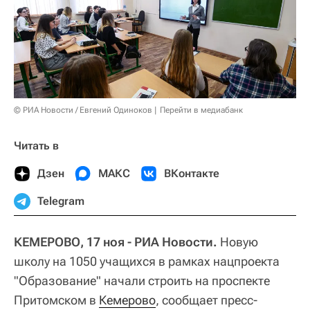
© РИА Новости / Евгений Одиноков
Перейти в медиабанк
Читать в
Дзен
МАКС
ВКонтакте
Telegram
КЕМЕРОВО, 17 ноя - РИА Новости.
Новую
школу на 1050 учащихся в рамках нацпроекта
"Образование" начали строить на проспекте
Притомском в
Кемерово
, сообщает пресс-