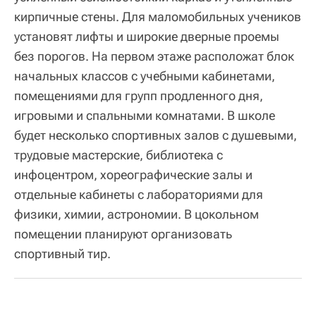
кирпичные стены. Для маломобильных учеников
установят лифты и широкие дверные проемы
без порогов. На первом этаже расположат блок
начальных классов с учебными кабинетами,
помещениями для групп продленного дня,
игровыми и спальными комнатами. В школе
будет несколько спортивных залов с душевыми,
трудовые мастерские, библиотека с
инфоцентром, хореографические залы и
отдельные кабинеты с лабораториями для
физики, химии, астрономии. В цокольном
помещении планируют организовать
спортивный тир.