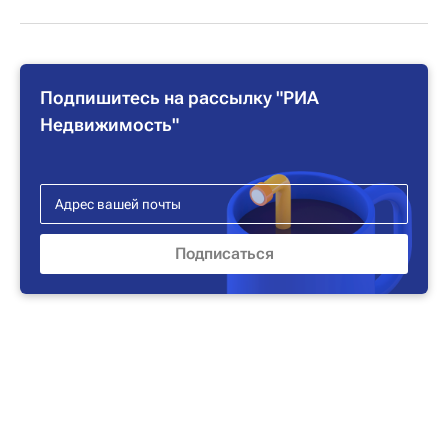
Подпишитесь на рассылку "РИА
Недвижимость"