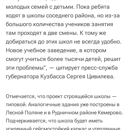
молодых семей с детьми. Пока ребята
ходят в школы соседнего района, но из-за
большого количества учеников занятия
там проходят в две смены. К тому же
добираться до этих школ не всегда удобно.
Новое учебное заведение, в котором
смогут учиться более тысячи детей, решит
эти проблемы", — цитирует пресс-служба
губернатора Кузбасса Сергея Цивилева.
Отмечается, что проект строящейся школы —
типовой. Аналогичные здания уже построены в
Лесной Поляне и в Рудничном районе Кемерово.
Подчеркивается, что школа будет иметь
усиленный сейсмостойкий каркас и утепленные