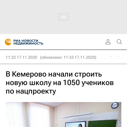
11:32 17.11.2020
(обновлено: 11:33 17.11.2020)
В Кемерово начали строить
новую школу на 1050 учеников
по нацпроекту