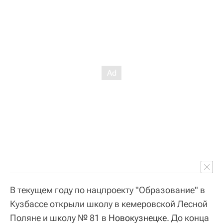
В текущем году по нацпроекту "Образование" в
Кузбассе открыли школу в кемеровской Лесной
Поляне и школу № 81 в
Новокузнецке
. До конца