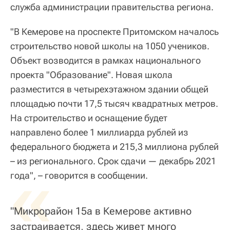
служба администрации правительства региона.
"В Кемерове на проспекте Притомском началось
строительство новой школы на 1050 учеников.
Объект возводится в рамках национального
проекта "Образование". Новая школа
разместится в четырехэтажном здании общей
площадью почти 17,5 тысяч квадратных метров.
На строительство и оснащение будет
направлено более 1 миллиарда рублей из
федерального бюджета и 215,3 миллиона рублей
– из регионального. Срок сдачи — декабрь 2021
«
года", – говорится в сообщении.
"Микрорайон 15а в Кемерове активно
застраивается, здесь живет много