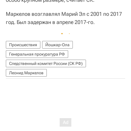
Маркелов возглавлял Марий Эл с 2001 по 2017
год. Был задержан в апреле 2017-го.
Происшествия
Йошкар-Ола
Генеральная прокуратура РФ
Следственный комитет России (СК РФ)
Леонид Маркелов