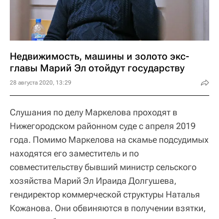
Недвижимость, машины и золото экс-
главы Марий Эл отойдут государству
28 августа 2020, 13:29
Слушания по делу Маркелова проходят в
Нижегородском районном суде с апреля 2019
года. Помимо Маркелова на скамье подсудимых
находятся его заместитель и по
совместительству бывший министр сельского
хозяйства Марий Эл Ираида Долгушева,
гендиректор коммерческой структуры Наталья
Кожанова. Они обвиняются в получении взятки,