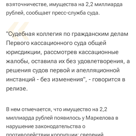
взяточничестве, имущества на 2,2 миллиарда
«
рублей, сообщает пресс-служба суда.
"Судебная коллегия по гражданским делам
Первого кассационного суда общей
юрисдикции, рассмотрев кассационные
жалобы, оставила их без удовлетворения, а
решения судов первой и апелляционной
инстанций - без изменения", - говорится в
релизе.
В нем отмечается, что имущество на 2,2
миллиарда рублей появилось у Маркелова в
нарушение законодательства о
противодействии коррупции: сведений,