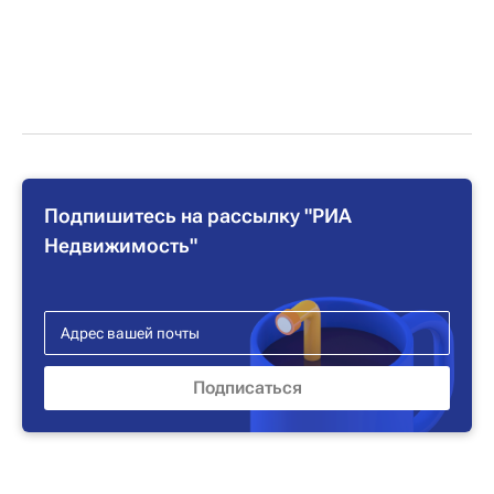
Подпишитесь на рассылку "РИА
Недвижимость"