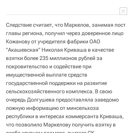
Следствие считает, что Маркелов, занимая пост
главы региона, получил через доверенное лицо
Кожанову от учредителя фабрики ОАО
"Акашевская" Николая Криваша в качестве
взятки более 235 миллионов рублей за
покровительство и содействие при
имущественной выплате средств
государственной поддержки на развитие
сельскохозяйственного комплекса. В свою
очередь Долгушева предоставляла заведомо
ложную информацию от минсельхоза
республики в интересах коммерсанта Криваша,
что позволило Маркелову получить взятку в
особо крупном размере, считает СК.