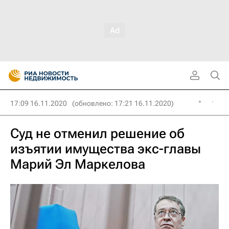
17:09 16.11.2020
(обновлено: 17:21 16.11.2020)
Суд не отменил решение об
изъятии имущества экс-главы
Марий Эл Маркелова