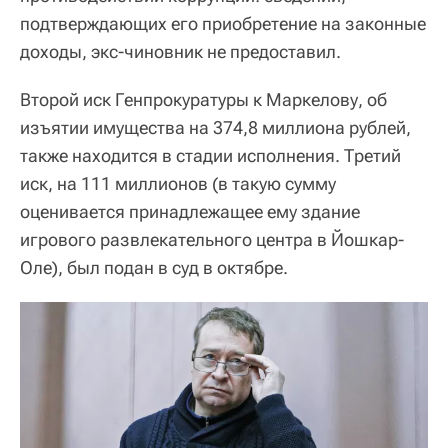
подтверждающих его приобретение на законные
доходы, экс-чиновник не предоставил.
Второй иск Генпрокуратуры к Маркелову, об
изъятии имущества на 374,8 миллиона рублей,
также находится в стадии исполнения. Третий
иск, на 111 миллионов (в такую сумму
оценивается принадлежащее ему здание
игрового развлекательного центра в Йошкар-
Оле), был подан в суд в октябре.