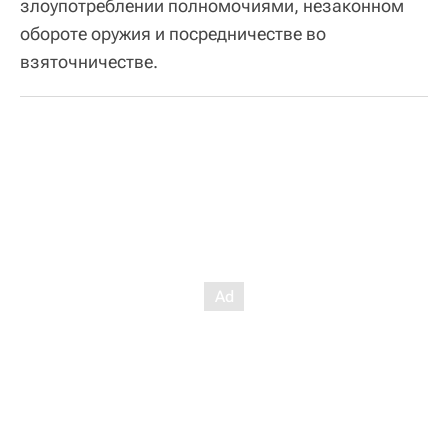
злоупотреблении полномочиями, незаконном
обороте оружия и посредничестве во
взяточничестве.