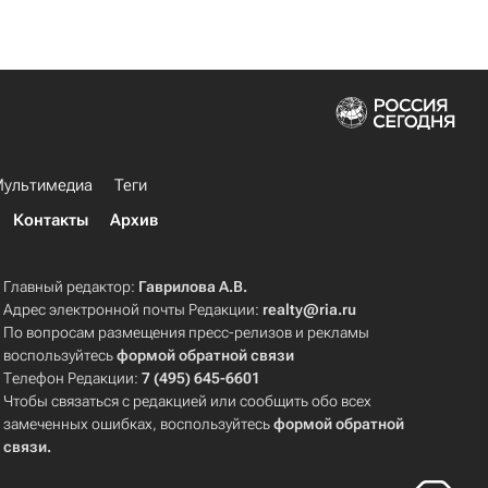
ультимедиа
Теги
Контакты
Архив
Главный редактор:
Гаврилова А.В.
Адрес электронной почты Редакции:
realty@ria.ru
По вопросам размещения пресс-релизов и рекламы
воспользуйтесь
формой обратной связи
Телефон Редакции:
7 (495) 645-6601
Чтобы связаться с редакцией или сообщить обо всех
замеченных ошибках, воспользуйтесь
формой обратной
связи
.