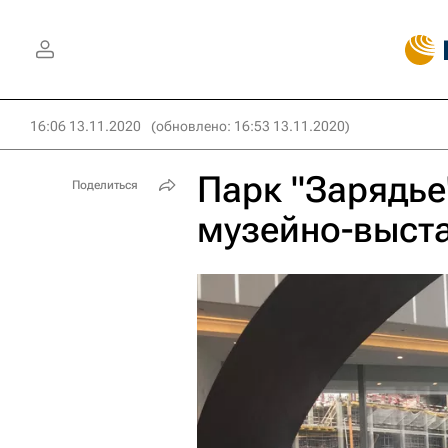
16:06 13.11.2020
(обновлено: 16:53 13.11.2020)
Парк "Зарядье
Поделиться
музейно-выст