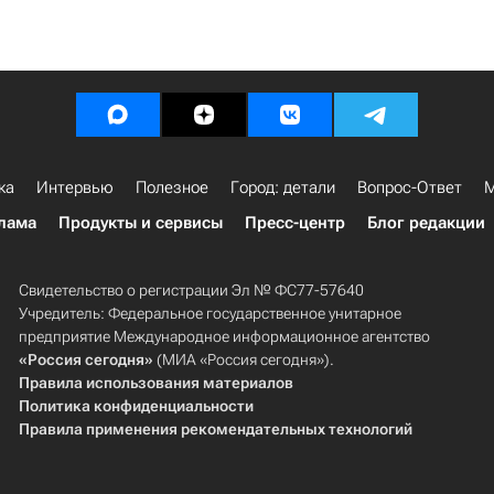
ка
Интервью
Полезное
Город: детали
Вопрос-Ответ
М
лама
Продукты и сервисы
Пресс-центр
Блог редакции
Свидетельство о регистрации Эл № ФС77-57640
Учредитель: Федеральное государственное унитарное
предприятие Международное информационное агентство
«Россия сегодня»
(МИА «Россия сегодня»).
Правила использования материалов
Политика конфиденциальности
Правила применения рекомендательных технологий