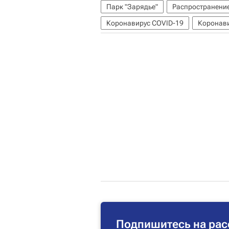
Парк "Зарядье"
Распространени
Коронавирус COVID-19
Коронави
Подпишитесь на рас