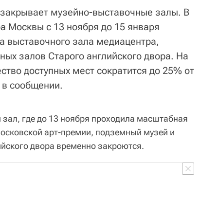
 закрывает музейно-выставочные залы. В
а Москвы с 13 ноября до 15 января
а выставочного зала медиацентра,
ных залов Старого английского двора. На
ство доступных мест сократится до 25% от
я в сообщении.
 зал, где до 13 ноября проходила масштабная
осковской арт-премии, подземный музей и
йского двора временно закроются.