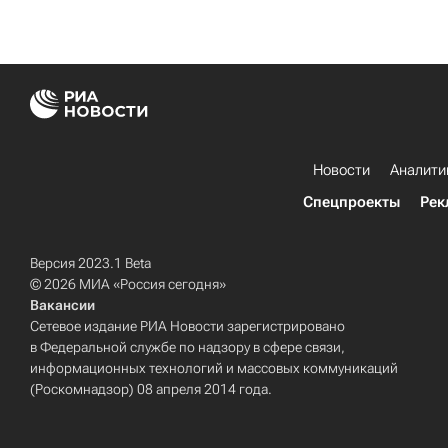
Новости
Аналити
Спецпроекты
Рек
Версия 2023.1 Beta
© 2026 МИА «Россия сегодня»
Вакансии
Сетевое издание РИА Новости зарегистрировано
в Федеральной службе по надзору в сфере связи,
информационных технологий и массовых коммуникаций
(Роскомнадзор) 08 апреля 2014 года.