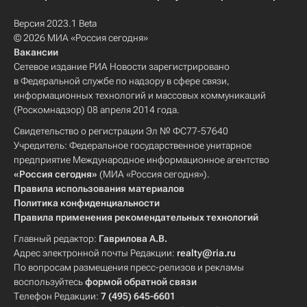
Версия 2023.1 Beta
© 2026 МИА «Россия сегодня»
Вакансии
Сетевое издание РИА Новости зарегистрировано
в Федеральной службе по надзору в сфере связи,
информационных технологий и массовых коммуникаций
(Роскомнадзор) 08 апреля 2014 года.
Свидетельство о регистрации Эл № ФС77-57640
Учредитель: Федеральное государственное унитарное
предприятие Международное информационное агентство
«Россия сегодня»
(МИА «Россия сегодня»).
Правила использования материалов
Политика конфиденциальности
Правила применения рекомендательных технологий
Главный редактор:
Гаврилова А.В.
Адрес электронной почты Редакции:
realty@ria.ru
По вопросам размещения пресс-релизов и рекламы
воспользуйтесь
формой обратной связи
Телефон Редакции:
7 (495) 645-6601