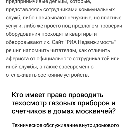
предприимчивые дельцы, которые,
представляясь сотрудниками коммунальных
служб, либо навязывают ненужные, но платные
услуги, либо же просто под предлогом проверки
оборудования проходят в квартиры и
обворовывают их. Сайт "РИА Недвижимость"
решил напомнить читателям, как отличить
афериста от официального сотрудника той или
иной службы, а также своевременно
отслеживать состояние устройств.
Кто имеет право проводить
техосмотр газовых приборов и
счетчиков в домах москвичей?
Техническое обслуживание внутридомового