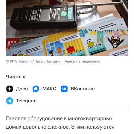
© РИА Новости / Павел Лисицын
Перейти в медиабанк
Читать в
Дзен
МАКС
ВКонтакте
Telegram
Газовое оборудование в многоквартирных
домах довольно сложное. Этим пользуются