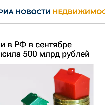
и в РФ в сентябре
сила 500 млрд рублей