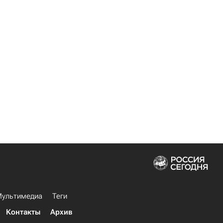
ультимедиа
Теги
Контакты
Архив