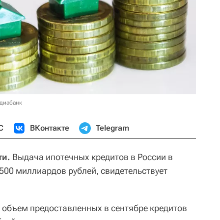
едиабанк
С
ВКонтакте
Telegram
ти.
Выдача ипотечных кредитов в России в
500 миллиардов рублей, свидетельствует
 объем предоставленных в сентябре кредитов