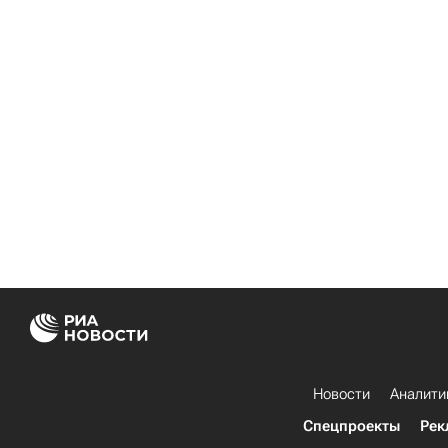
Новости
Аналити
Спецпроекты
Рек