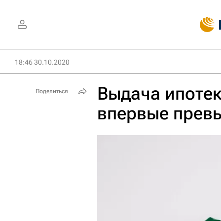
18:46 30.10.2020
Выдача ипотек
Поделиться
впервые превы