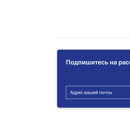
Подпишитесь на рас