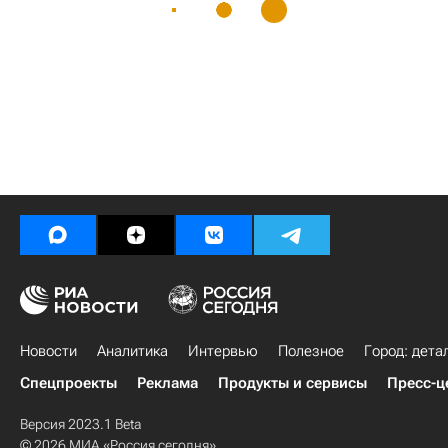
Новости
Аналитика
Интервью
Полезное
Город: дета
Спецпроекты
Реклама
Продукты и сервисы
Пресс-ц
Версия 2023.1 Beta
© 2026 МИА «Россия сегодня»