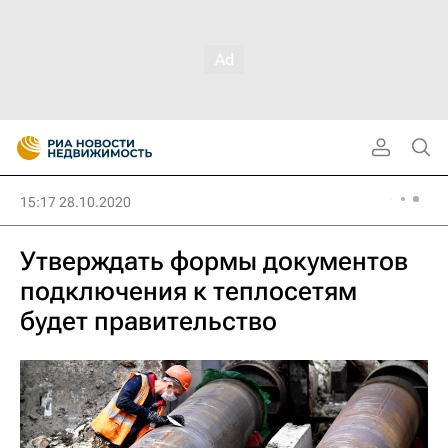
15:17 28.10.2020
Утверждать формы документов
подключения к теплосетям
будет правительство