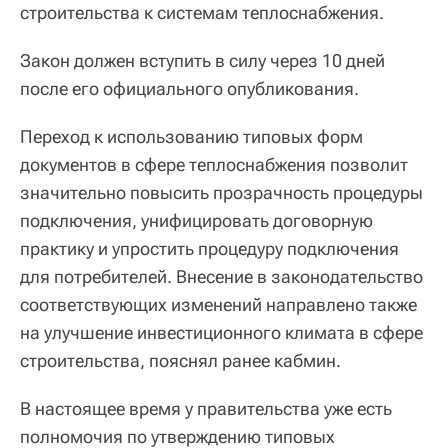
строительства к системам теплоснабжения.
Закон должен вступить в силу через 10 дней
после его официального опубликования.
Переход к использованию типовых форм
документов в сфере теплоснабжения позволит
значительно повысить прозрачность процедуры
подключения, унифицировать договорную
практику и упростить процедуру подключения
для потребителей. Внесение в законодательство
соответствующих изменений направлено также
на улучшение инвестиционного климата в сфере
строительства, пояснял ранее кабмин.
В настоящее время у правительства уже есть
полномочия по утверждению типовых