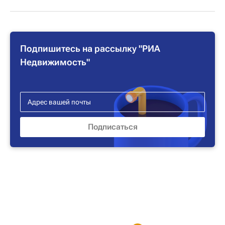
Подпишитесь на рассылку "РИА
Недвижимость"