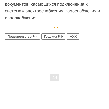
документов, касающихся подключения к
системам электроснабжения, газоснабжения и
водоснабжения.
Правительство РФ
Госдума РФ
ЖКХ