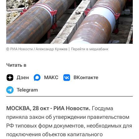
© РИА Новости / Александр Кряжев
Перейти в медиабанк
Читать в
Дзен
МАКС
ВКонтакте
Telegram
МОСКВА, 28 окт - РИА Новости.
Госдума
приняла закон об утверждении правительством
РФ типовых форм документов, необходимых для
подключения объектов капитального