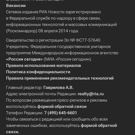
Вакансии
Сетевое издание РИА Новости зарегистрировано
в Федеральной службе по надзору в сфере связи,
информационных технологий и массовых коммуникаций
(Роскомнадзор) 08 апреля 2014 года.
Свидетельство о регистрации Эл № ФС77-57640
Учредитель: Федеральное государственное унитарное
предприятие Международное информационное агентство
«Россия сегодня»
(МИА «Россия сегодня»).
Правила использования материалов
Политика конфиденциальности
Правила применения рекомендательных технологий
Главный редактор:
Гаврилова А.В.
Адрес электронной почты Редакции:
realty@ria.ru
По вопросам размещения пресс-релизов и рекламы
воспользуйтесь
формой обратной связи
Телефон Редакции:
7 (495) 645-6601
Чтобы связаться с редакцией или сообщить обо всех
замеченных ошибках, воспользуйтесь
формой обратной
связи
.