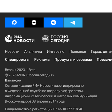
Новости
Аналитика
Интервью
Полезное
Город: дета
Спецпроекты
Реклама
Продукты и сервисы
Пресс-ц
Версия 2023.1 Beta
© 2026 МИА «Россия сегодня»
Вакансии
Сетевое издание РИА Новости зарегистрировано
в Федеральной службе по надзору в сфере связи,
информационных технологий и массовых коммуникаций
(Роскомнадзор) 08 апреля 2014 года.
Свидетельство о регистрации Эл № ФС77-57640