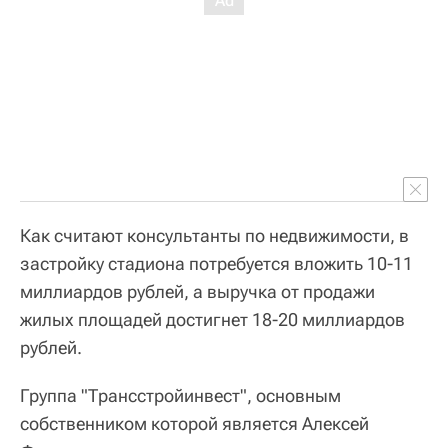
Как считают консультанты по недвижимости, в
застройку стадиона потребуется вложить 10-11
миллиардов рублей, а выручка от продажи
жилых площадей достигнет 18-20 миллиардов
рублей.
Группа "Трансстройинвест", основным
собственником которой является Алексей