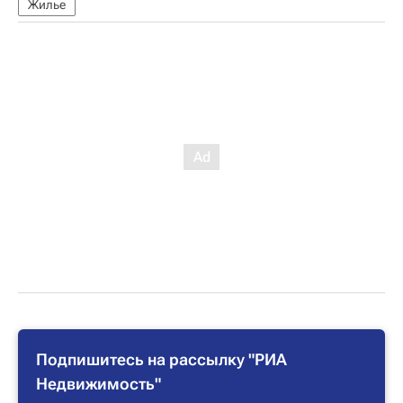
Жилье
Подпишитесь на рассылку "РИА
Недвижимость"