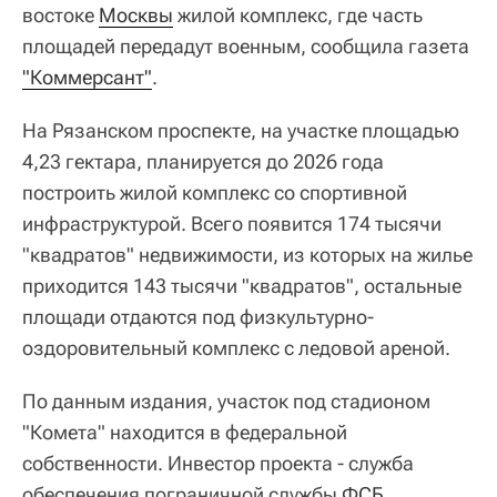
востоке
Москвы
жилой комплекс, где часть
площадей передадут военным, сообщила газета
"Коммерсант"
.
На Рязанском проспекте, на участке площадью
4,23 гектара, планируется до 2026 года
построить жилой комплекс со спортивной
инфраструктурой. Всего появится 174 тысячи
"квадратов" недвижимости, из которых на жилье
приходится 143 тысячи "квадратов", остальные
площади отдаются под физкультурно-
оздоровительный комплекс с ледовой ареной.
По данным издания, участок под стадионом
"Комета" находится в федеральной
собственности. Инвестор проекта - служба
обеспечения пограничной службы
ФСБ
.