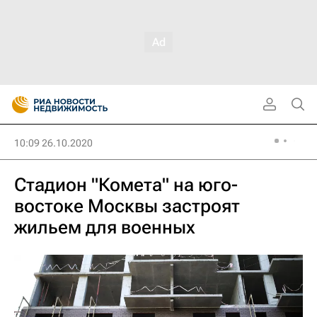
10:09 26.10.2020
Стадион "Комета" на юго-
востоке Москвы застроят
жильем для военных