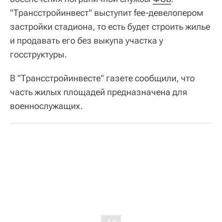
"Трансстройинвест" выступит fee-девелопером
застройки стадиона, то есть будет строить жилье
и продавать его без выкупа участка у
госструктуры.
В "Трансстройинвесте" газете сообщили, что
часть жилых площадей предназначена для
военнослужащих.