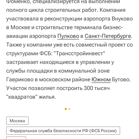
Фоменко, специализируется на выполнении
полного цикла строительных работ. Компания
участвовала в реконструкции аэропорта Внуково
в Москве и строительстве терминала бизнес-
авиации аэропорта
Пулково
в
Санкт-Петербурге
.
Также у компании уже есть совместный проект со
структурами ФСБ: "Трансстройинвест"
застраивает находящиеся в управлении у
службы площадки в коммунальной зоне
Гавриково в московском районе
Южном
Бутово.
Участок позволяет построить 300 тысяч
"квадратов" жилья.
Москва
Федеральная служба безопасности РФ (ФСБ России)