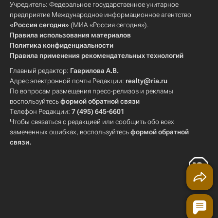
Учредитель: Федеральное государственное унитарное
предприятие Международное информационное агентство
«Россия сегодня»
(МИА «Россия сегодня»).
Правила использования материалов
Политика конфиденциальности
Правила применения рекомендательных технологий
Главный редактор:
Гаврилова А.В.
Адрес электронной почты Редакции:
realty@ria.ru
По вопросам размещения пресс-релизов и рекламы
воспользуйтесь
формой обратной связи
Телефон Редакции:
7 (495) 645-6601
Чтобы связаться с редакцией или сообщить обо всех
замеченных ошибках, воспользуйтесь
формой обратной
связи
.