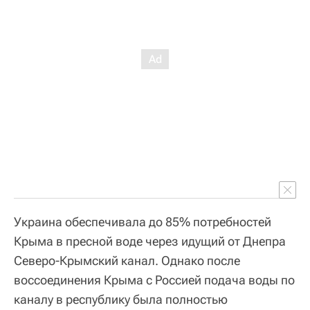
Украина обеспечивала до 85% потребностей
Крыма в пресной воде через идущий от Днепра
Северо-Крымский канал. Однако после
воссоединения Крыма с Россией подача воды по
каналу в республику была полностью