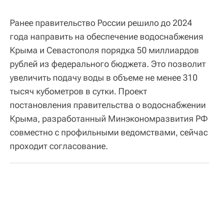
Ранее правительство России решило до 2024
года направить на обеспечение водоснабжения
Крыма и Севастополя порядка 50 миллиардов
рублей из федерального бюджета. Это позволит
увеличить подачу воды в объеме не менее 310
тысяч кубометров в сутки. Проект
постановления правительства о водоснабжении
Крыма, разработанный Минэкономразвития РФ
совместно с профильными ведомствами, сейчас
проходит согласование.