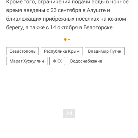
Кроме того, ограничения подачи воды в ночное
время введены с 23 сентября в Алуште и
близлежащих прибрежных поселках на южном
берегу, а также с 14 октября в Белогорске.
Севастополь
Республика Крым
Владимир Путин
Марат Хуснуллин
ЖКХ
Водоснабжение