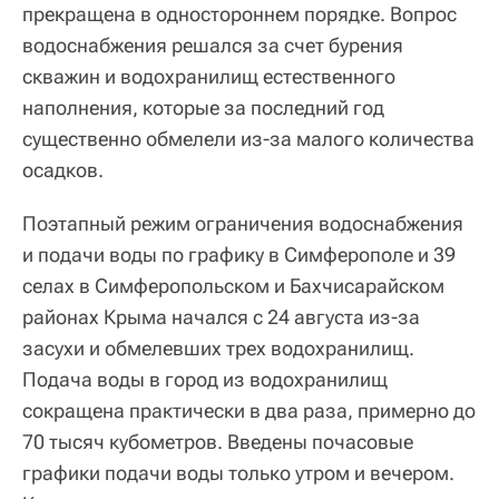
прекращена в одностороннем порядке. Вопрос
водоснабжения решался за счет бурения
скважин и водохранилищ естественного
наполнения, которые за последний год
существенно обмелели из-за малого количества
осадков.
Поэтапный режим ограничения водоснабжения
и подачи воды по графику в Симферополе и 39
селах в Симферопольском и Бахчисарайском
районах Крыма начался с 24 августа из-за
засухи и обмелевших трех водохранилищ.
Подача воды в город из водохранилищ
сокращена практически в два раза, примерно до
70 тысяч кубометров. Введены почасовые
графики подачи воды только утром и вечером.