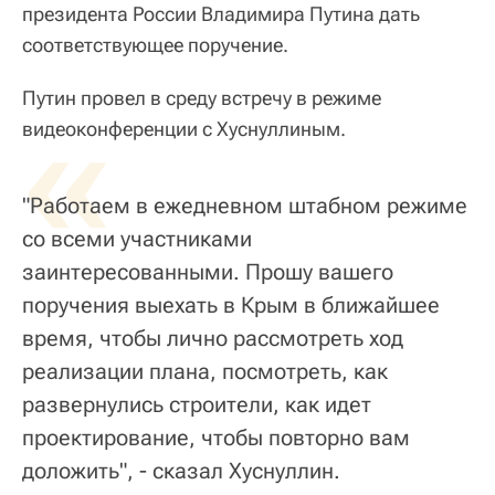
президента России Владимира Путина дать
соответствующее поручение.
Путин провел в среду встречу в режиме
«
видеоконференции с Хуснуллиным.
"Работаем в ежедневном штабном режиме
со всеми участниками
заинтересованными. Прошу вашего
поручения выехать в Крым в ближайшее
время, чтобы лично рассмотреть ход
реализации плана, посмотреть, как
развернулись строители, как идет
проектирование, чтобы повторно вам
доложить", - сказал Хуснуллин.