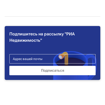
Подпишитесь на рассылку "РИА
Недвижимость"