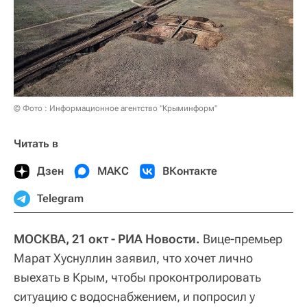
© Фото : Информационное агентство "Крыминформ"
Читать в
Дзен
МАКС
ВКонтакте
Telegram
МОСКВА, 21 окт - РИА Новости.
Вице-премьер
Марат Хуснуллин заявил, что хочет лично
выехать в Крым, чтобы проконтролировать
ситуацию с водоснабжением, и попросил у