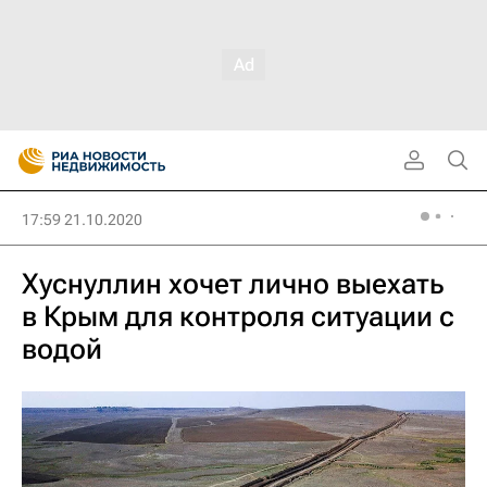
17:59 21.10.2020
Хуснуллин хочет лично выехать
в Крым для контроля ситуации с
водой