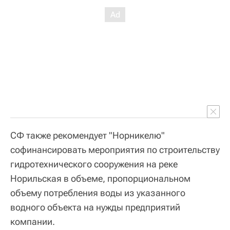
СФ также рекомендует "Норникелю"
софинансировать мероприятия по строительству
гидротехнического сооружения на реке
Норильская в объеме, пропорциональном
объему потребления воды из указанного
водного объекта на нужды предприятий
компании.