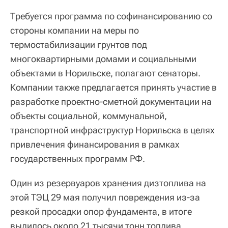
Требуется программа по софинансированию со
стороны компании на меры по
термостабилизации грунтов под
многоквартирными домами и социальными
объектами в Норильске, полагают сенаторы.
Компании также предлагается принять участие в
разработке проектно-сметной документации на
объекты социальной, коммунальной,
транспортной инфраструктур Норильска в целях
привлечения финансирования в рамках
государственных программ РФ.
Один из резервуаров хранения дизтоплива на
этой ТЭЦ 29 мая получил повреждения из-за
резкой просадки опор фундамента, в итоге
вылилось около 21 тысячи тонн топлива.