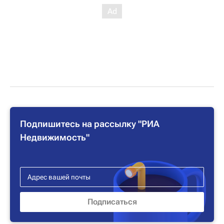
Подпишитесь на рассылку "РИА
Недвижимость"