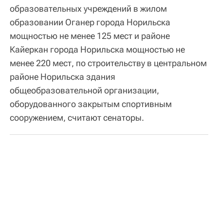
образовательных учреждений в жилом
образовании Оганер города Норильска
мощностью не менее 125 мест и районе
Кайеркан города Норильска мощностью не
менее 220 мест, по строительству в центральном
районе Норильска здания
общеобразовательной организации,
оборудованного закрытым спортивным
сооружением, считают сенаторы.