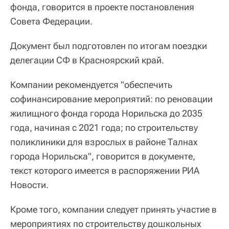
фонда, говорится в проекте постановления
Совета Федерации.
Документ был подготовлен по итогам поездки
делегации СФ в Красноярский край.
Компании рекомендуется "обеспечить
софинансирование мероприятий: по реновации
жилищного фонда города Норильска до 2035
года, начиная с 2021 года; по строительству
поликлиники для взрослых в районе Талнах
города Норильска", говорится в документе,
текст которого имеется в распоряжении РИА
Новости.
Кроме того, компании следует принять участие в
мероприятиях по строительству дошкольных