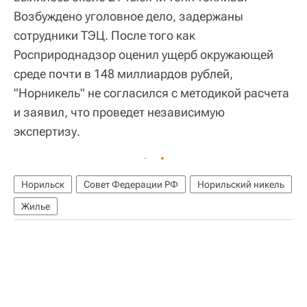
Возбуждено уголовное дело, задержаны
сотрудники ТЭЦ. После того как
Росприроднадзор оценил ущерб окружающей
среде почти в 148 миллиардов рублей,
"Норникель" не согласился с методикой расчета
и заявил, что проведет независимую
экспертизу.
Норильск
Совет Федерации РФ
Норильский никель
Жилье