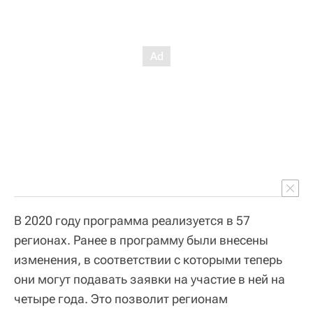
В 2020 году программа реализуется в 57
регионах. Ранее в программу были внесены
изменения, в соответствии с которыми теперь
они могут подавать заявки на участие в ней на
четыре года. Это позволит регионам