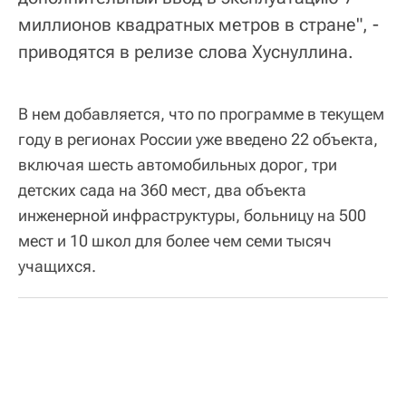
миллионов квадратных метров в стране", -
приводятся в релизе слова Хуснуллина.
В нем добавляется, что по программе в текущем
году в регионах России уже введено 22 объекта,
включая шесть автомобильных дорог, три
детских сада на 360 мест, два объекта
инженерной инфраструктуры, больницу на 500
мест и 10 школ для более чем семи тысяч
учащихся.