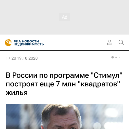
17:20 19.10.2020
В России по программе "Стимул"
построят еще 7 млн "квадратов"
жилья