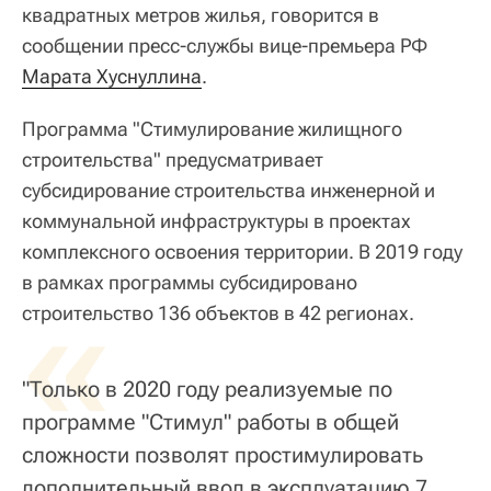
квадратных метров жилья, говорится в
сообщении пресс-службы вице-премьера РФ
Марата Хуснуллина
.
Программа "Стимулирование жилищного
строительства" предусматривает
субсидирование строительства инженерной и
коммунальной инфраструктуры в проектах
комплексного освоения территории. В 2019 году
в рамках программы субсидировано
«
строительство 136 объектов в 42 регионах.
"Только в 2020 году реализуемые по
программе "Стимул" работы в общей
сложности позволят простимулировать
дополнительный ввод в эксплуатацию 7