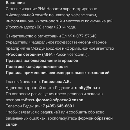
Вакансии
Сетевое издание РИА Новости зарегистрировано
в Федеральной службе по надзору в сфере связи,
информационных технологий и массовых коммуникаций
(Роскомнадзор) 08 апреля 2014 года.
Свидетельство о регистрации Эл № ФС77-57640
Учредитель: Федеральное государственное унитарное
предприятие Международное информационное агентство
«Россия сегодня»
(МИА «Россия сегодня»).
Правила использования материалов
Политика конфиденциальности
Правила применения рекомендательных технологий
Главный редактор:
Гаврилова А.В.
Адрес электронной почты Редакции:
realty@ria.ru
По вопросам размещения пресс-релизов и рекламы
воспользуйтесь
формой обратной связи
Телефон Редакции:
7 (495) 645-6601
Чтобы связаться с редакцией или сообщить обо всех
замеченных ошибках, воспользуйтесь
формой обратной
связи
.