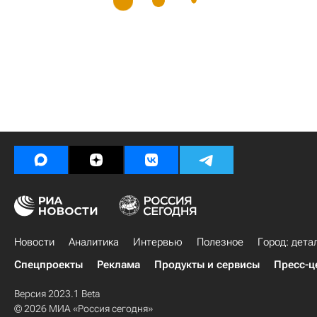
Новости
Аналитика
Интервью
Полезное
Город: дета
Спецпроекты
Реклама
Продукты и сервисы
Пресс-ц
Версия 2023.1 Beta
© 2026 МИА «Россия сегодня»