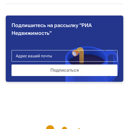
Подпишитесь на рассылку "РИА
Недвижимость"