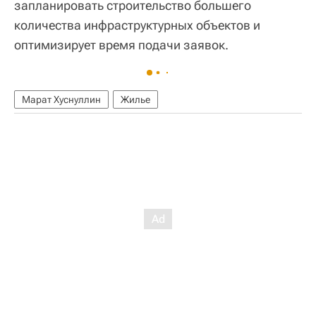
запланировать строительство большего
количества инфраструктурных объектов и
оптимизирует время подачи заявок.
Марат Хуснуллин
Жилье