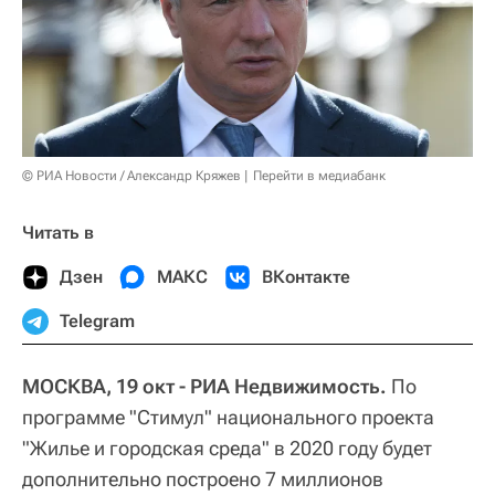
© РИА Новости / Александр Кряжев
Перейти в медиабанк
Читать в
Дзен
МАКС
ВКонтакте
Telegram
МОСКВА, 19 окт - РИА Недвижимость.
По
программе "Стимул" национального проекта
"Жилье и городская среда" в 2020 году будет
дополнительно построено 7 миллионов