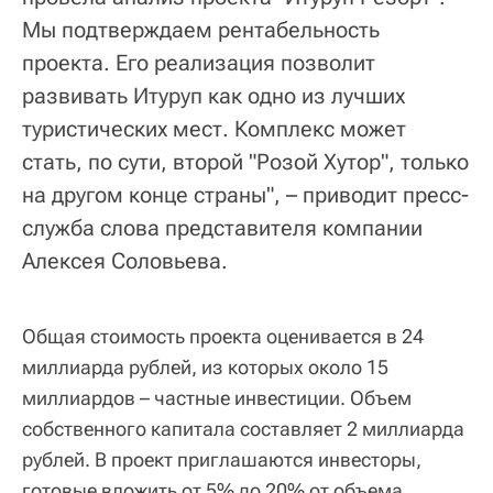
Мы подтверждаем рентабельность
проекта. Его реализация позволит
развивать Итуруп как одно из лучших
туристических мест. Комплекс может
стать, по сути, второй "Розой Хутор", только
на другом конце страны", – приводит пресс-
служба слова представителя компании
Алексея Соловьева.
Общая стоимость проекта оценивается в 24
миллиарда рублей, из которых около 15
миллиардов – частные инвестиции. Объем
собственного капитала составляет 2 миллиарда
рублей. В проект приглашаются инвесторы,
готовые вложить от 5% до 20% от объема