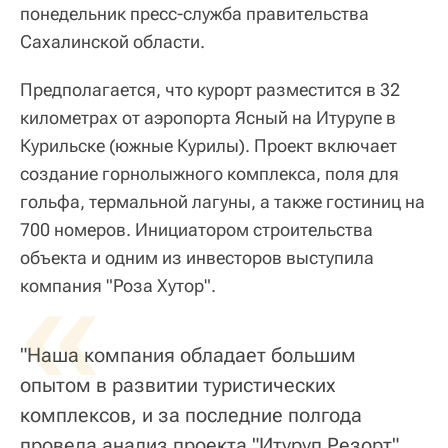
понедельник пресс-служба правительства
Сахалинской области.
Предполагается, что курорт разместится в 32
километрах от аэропорта Ясный на Итурупе в
Курильске (южные Курилы). Проект включает
создание горнолыжного комплекса, поля для
гольфа, термальной лагуны, а также гостиниц на
700 номеров. Инициатором строительства
объекта и одним из инвесторов выступила
«
компания "Роза Хутор".
"Наша компания обладает большим
опытом в развитии туристических
комплексов, и за последние полгода
провела анализ проекта "Итуруп Резорт".