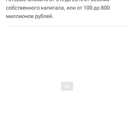
собственного капитала, или от 100 до 800
миллионов рублей.