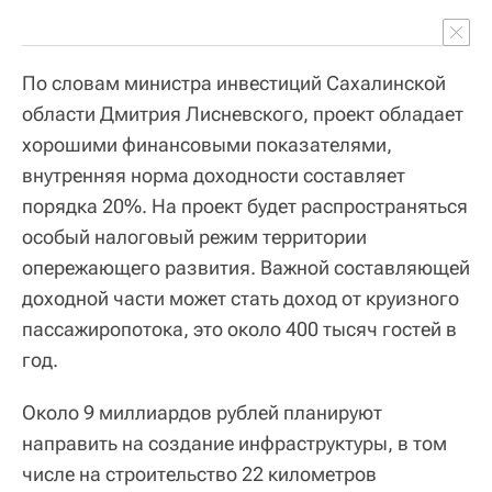
По словам министра инвестиций Сахалинской
области Дмитрия Лисневского, проект обладает
хорошими финансовыми показателями,
внутренняя норма доходности составляет
порядка 20%. На проект будет распространяться
особый налоговый режим территории
опережающего развития. Важной составляющей
доходной части может стать доход от круизного
пассажиропотока, это около 400 тысяч гостей в
год.
Около 9 миллиардов рублей планируют
направить на создание инфраструктуры, в том
числе на строительство 22 километров