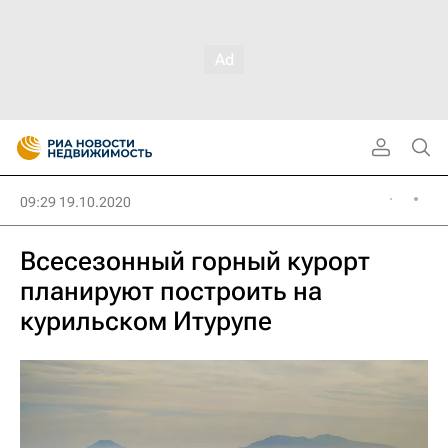
09:29 19.10.2020
Всесезонный горный курорт
планируют построить на
курильском Итурупе