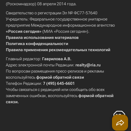
(Роскомнадзор) 08 апреля 2014 года.
Свидетельство о регистрации Эл № ФС77-57640
Учредитель: Федеральное государственное унитарное
предприятие Международное информационное агентство
«Россия сегодня»
(МИА «Россия сегодня»).
Правила использования материалов
Политика конфиденциальности
Правила применения рекомендательных технологий
Главный редактор:
Гаврилова А.В.
Адрес электронной почты Редакции:
realty@ria.ru
По вопросам размещения пресс-релизов и рекламы
воспользуйтесь
формой обратной связи
Телефон Редакции:
7 (495) 645-6601
Чтобы связаться с редакцией или сообщить обо всех
замеченных ошибках, воспользуйтесь
формой обратной
связи
.