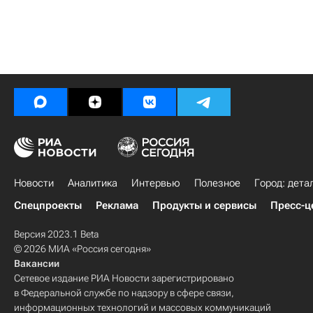
Новости
Аналитика
Интервью
Полезное
Город: дета
Спецпроекты
Реклама
Продукты и сервисы
Пресс-ц
Версия 2023.1 Beta
© 2026 МИА «Россия сегодня»
Вакансии
Сетевое издание РИА Новости зарегистрировано
в Федеральной службе по надзору в сфере связи,
информационных технологий и массовых коммуникаций