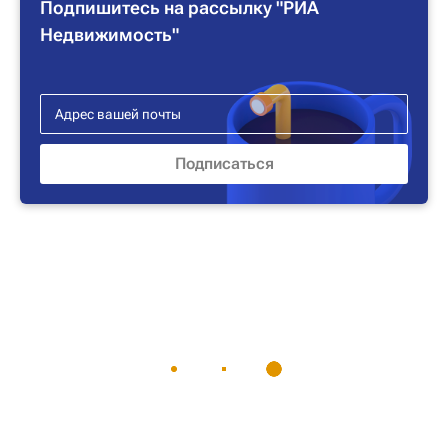
Подпишитесь на рассылку "РИА
Недвижимость"