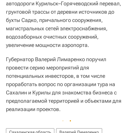
автодороги Курильск–Горячеводский перевал,
грунтовой трассы от деревни источников до
бухты Садко, причального сооружения,
магистральных сетей электроснабжения,
водозаборных очистных сооружений,
увеличение мощности аэропорта.
Губернатор Валерий Лимаренко поручил
провести серию мероприятий для
потенциальных инвесторов, в том числе
проработать вопрос по организации тура на
Сахалин и Курилы для знакомства бизнеса с
предполагаемой территорией и объектами для
реализации проектов.
Сахалинская область
Валерий Лимаренко