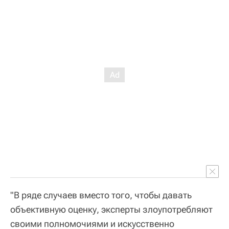
"В ряде случаев вместо того, чтобы давать
объективную оценку, эксперты злоупотребляют
своими полномочиями и искусственно