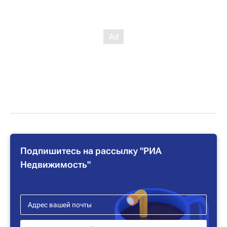
Подпишитесь на рассылку "РИА
Недвижимость"