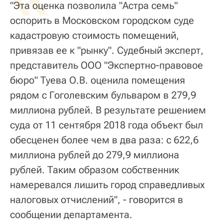
"Эта оценка позволила "Астра семь"
оспорить в Московском городском суде
кадастровую стоимость помещений,
привязав ее к "рынку". Судебный эксперт,
представитель ООО "Экспертно-правовое
бюро" Туева О.В. оценила помещения
рядом с Гоголевским бульваром в 279,9
миллиона рублей. В результате решением
суда от 11 сентября 2018 года объект был
обесценен более чем в два раза: с 622,6
миллиона рублей до 279,9 миллиона
рублей. Таким образом собственник
намеревался лишить город справедливых
налоговых отчислений", - говорится в
сообщении департамента.