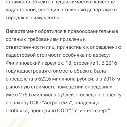
стоимости объектов недвижимости в качестве
кадастровой, сообщил столичный департамент
городского имущества.
Департамент обратился в правоохранительные
органы с требованием привлечь к
ответственности лиц, причастных к определению
кадастровой стоимости особняка по адресу:
Филипповский переулок, 13, строение 1. В 2016
году кадастровая стоимость объекта была
определена в 622,6 миллиона рублей, а в 2018-м
рыночную стоимость помещений определили
уже в 275,6 миллиона рублей. Последнюю оценку
по заказу ООО "Астра семь", владельца
«
особняка, проводило ООО "Легион-эксперт".