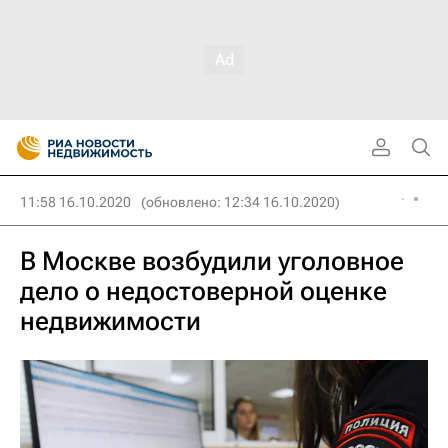
11:58 16.10.2020
(обновлено: 12:34 16.10.2020)
В Москве возбудили уголовное
дело о недостоверной оценке
недвижимости