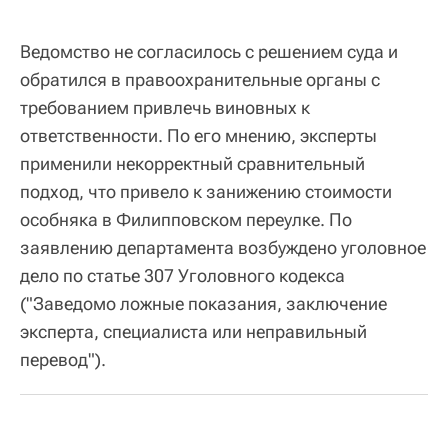
Ведомство не согласилось с решением суда и
обратился в правоохранительные органы с
требованием привлечь виновных к
ответственности. По его мнению, эксперты
применили некорректный сравнительный
подход, что привело к занижению стоимости
особняка в Филипповском переулке. По
заявлению департамента возбуждено уголовное
дело по статье 307 Уголовного кодекса
("Заведомо ложные показания, заключение
эксперта, специалиста или неправильный
перевод").