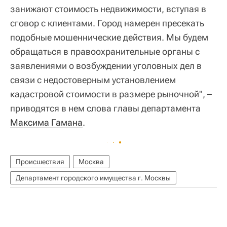
занижают стоимость недвижимости, вступая в
сговор с клиентами. Город намерен пресекать
подобные мошеннические действия. Мы будем
обращаться в правоохранительные органы с
заявлениями о возбуждении уголовных дел в
связи с недостоверным установлением
кадастровой стоимости в размере рыночной", –
приводятся в нем слова главы департамента
Максима Гамана
.
Происшествия
Москва
Департамент городского имущества г. Москвы