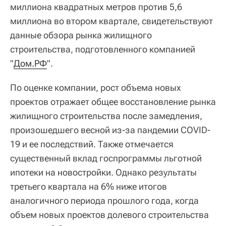
миллиона квадратных метров против 5,6
миллиона во втором квартале, свидетельствуют
данные обзора рынка жилищного
строительства, подготовленного компанией
"
Дом.РФ
".
По оценке компании, рост объема новых
проектов отражает общее восстановление рынка
жилищного строительства после замедления,
произошедшего весной из-за пандемии COVID-
19 и ее последствий. Также отмечается
существенный вклад госпрограммы льготной
ипотеки на новостройки. Однако результаты
третьего квартала на 6% ниже итогов
аналогичного периода прошлого года, когда
объем новых проектов долевого строительства