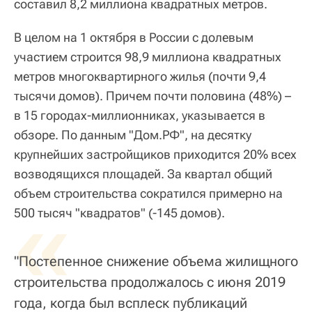
составил 8,2 миллиона квадратных метров.
В целом на 1 октября в России с долевым
участием строится 98,9 миллиона квадратных
метров многоквартирного жилья (почти 9,4
тысячи домов). Причем почти половина (48%) –
в 15 городах-миллионниках, указывается в
обзоре. По данным "Дом.РФ", на десятку
крупнейших застройщиков приходится 20% всех
возводящихся площадей. За квартал общий
объем строительства сократился примерно на
«
500 тысяч "квадратов" (-145 домов).
"Постепенное снижение объема жилищного
строительства продолжалось с июня 2019
года, когда был всплеск публикаций