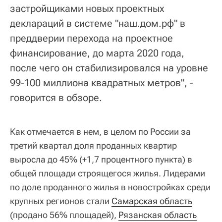
застройщиками новых проектных
деклараций в системе "наш.дом.рф" в
преддверии перехода на проектное
финансирование, до марта 2020 года,
после чего он стабилизировался на уровне
99-100 миллиона квадратных метров", -
говорится в обзоре.
Как отмечается в нем, в целом по России за
третий квартал доля проданных квартир
выросла до 45% (+1,7 процентного пункта) в
общей площади строящегося жилья. Лидерами
по доле проданного жилья в новостройках среди
крупных регионов стали
Самарская область
(продано 56% площадей),
Рязанская область