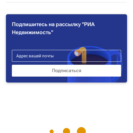
Подпишитесь на рассылку "РИА
Недвижимость"