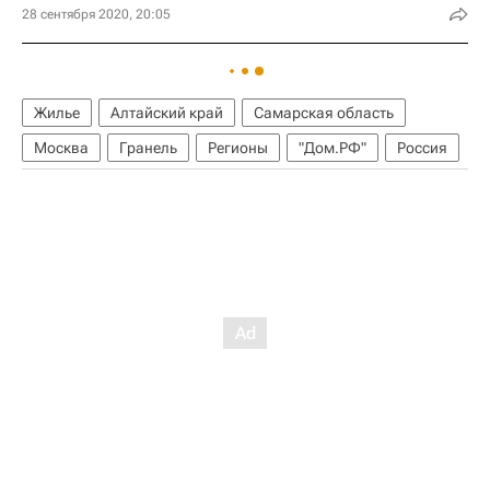
28 сентября 2020, 20:05
Жилье
Алтайский край
Самарская область
Москва
Гранель
Регионы
"Дом.РФ"
Россия