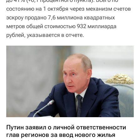
состоянию на 1 октября через механизм счетов
эскроу продано 7,6 миллиона квадратных
метров общей стоимостью 932 миллиарда
рублей, указывается в отчете.
Путин заявил о личной ответственности
глав регионов за ввод нового жилья