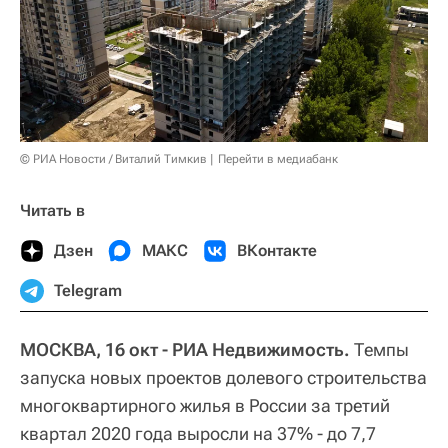
© РИА Новости / Виталий Тимкив
Перейти в медиабанк
Читать в
Дзен
МАКС
ВКонтакте
Telegram
МОСКВА, 16 окт - РИА Недвижимость.
Темпы
запуска новых проектов долевого строительства
многоквартирного жилья в России за третий
квартал 2020 года выросли на 37% - до 7,7