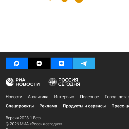
Новости
Аналитика
Интервью
Полезное
Город: дета
Спецпроекты
Реклама
Продукты и сервисы
Пресс-ц
Версия 2023.1 Beta
© 2026 МИА «Россия сегодня»