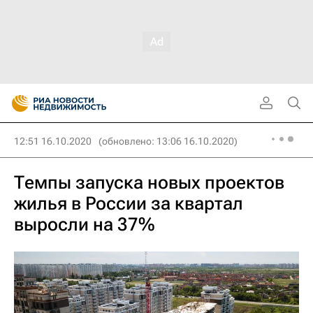
12:51 16.10.2020
(обновлено: 13:06 16.10.2020)
Темпы запуска новых проектов
жилья в России за квартал
выросли на 37%