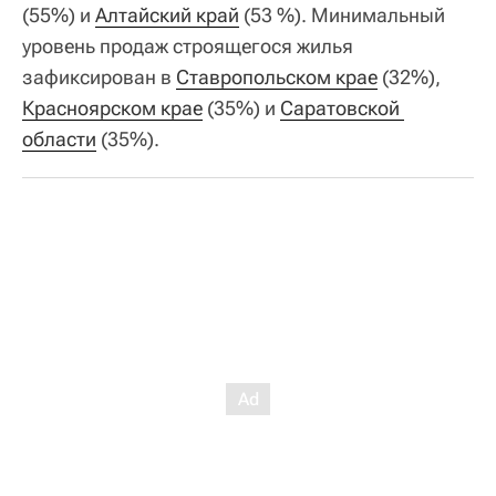
(55%) и
Алтайский край
(53 %). Минимальный
уровень продаж строящегося жилья
зафиксирован в
Ставропольском крае
(32%),
Красноярском крае
(35%) и
Саратовской 
области
(35%).