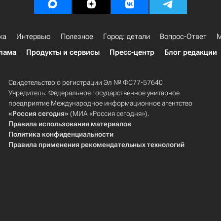
ка
Интервью
Полезное
Город: детали
Вопрос-Ответ
М
лама
Продукты и сервисы
Пресс-центр
Блог редакции
Свидетельство о регистрации Эл № ФС77-57640
Учредитель: Федеральное государственное унитарное
предприятие Международное информационное агентство
«Россия сегодня»
(МИА «Россия сегодня»).
Правила использования материалов
Политика конфиденциальности
Правила применения рекомендательных технологий