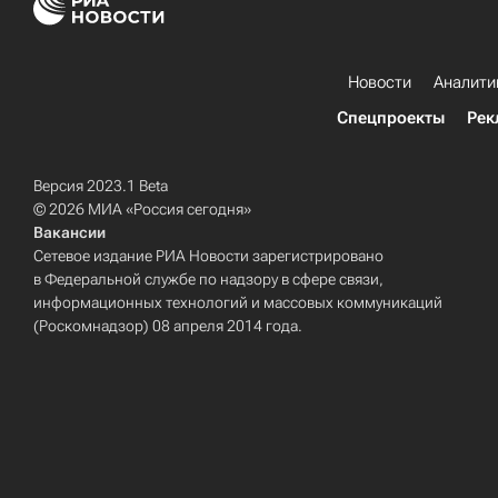
Новости
Аналити
Спецпроекты
Рек
Версия 2023.1 Beta
© 2026 МИА «Россия сегодня»
Вакансии
Сетевое издание РИА Новости зарегистрировано
в Федеральной службе по надзору в сфере связи,
информационных технологий и массовых коммуникаций
(Роскомнадзор) 08 апреля 2014 года.