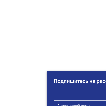
Подпишитесь на рас