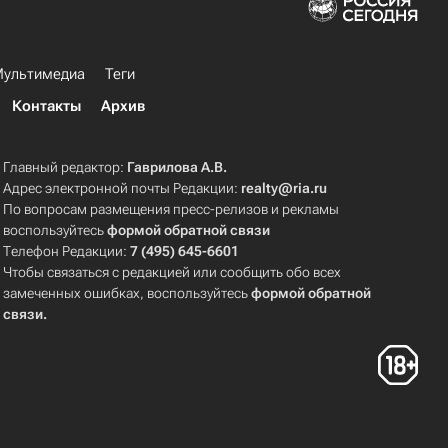
ультимедиа
Теги
Контакты
Архив
Главный редактор:
Гаврилова А.В.
Адрес электронной почты Редакции:
realty@ria.ru
По вопросам размещения пресс-релизов и рекламы
воспользуйтесь
формой обратной связи
Телефон Редакции:
7 (495) 645-6601
Чтобы связаться с редакцией или сообщить обо всех
замеченных ошибках, воспользуйтесь
формой обратной
связи
.