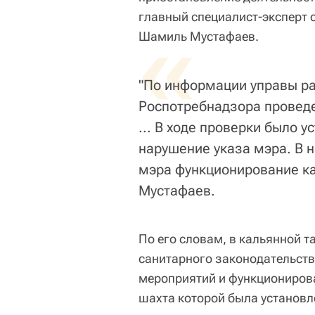
главный специалист-эксперт 
«
Шамиль Мустафаев.
"По информации управы р
Роспотребнадзора проведе
... В ходе проверки было 
нарушение указа мэра. В 
мэра функционирование ка
Мустафаев.
По его словам, в кальянной 
санитарного законодательств
мероприятий и функциониров
шахта которой была установл