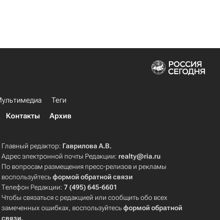
ультимедиа
Теги
Контакты
Архив
Главный редактор:
Гаврилова А.В.
Адрес электронной почты Редакции:
realty@ria.ru
По вопросам размещения пресс-релизов и рекламы
воспользуйтесь
формой обратной связи
Телефон Редакции:
7 (495) 645-6601
Чтобы связаться с редакцией или сообщить обо всех
замеченных ошибках, воспользуйтесь
формой обратной
связи
.