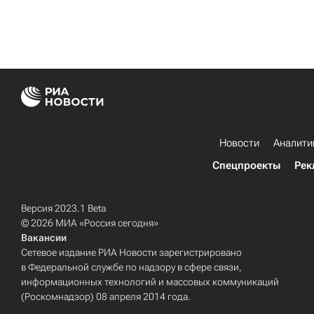
Новости
Аналити
Спецпроекты
Рек
Версия 2023.1 Beta
© 2026 МИА «Россия сегодня»
Вакансии
Сетевое издание РИА Новости зарегистрировано
в Федеральной службе по надзору в сфере связи,
информационных технологий и массовых коммуникаций
(Роскомнадзор) 08 апреля 2014 года.