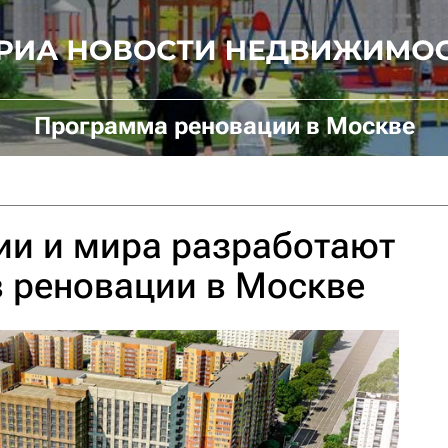
Программа реновации в Москве
ии и мира разработают
 реновации в Москве