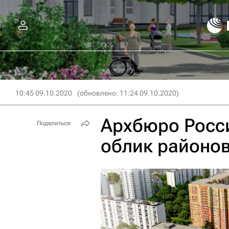
10:45 09.10.2020
(обновлено: 11:24 09.10.2020)
Архбюро Росс
Поделиться
облик районов