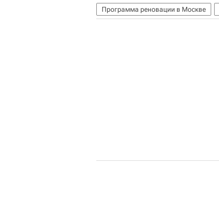
Программа реновации в Москве