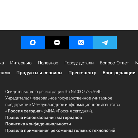
ка
Интервью
Полезное
Город: детали
Вопрос-Ответ
М
лама
Продукты и сервисы
Пресс-центр
Блог редакции
Свидетельство о регистрации Эл № ФС77-57640
Учредитель: Федеральное государственное унитарное
предприятие Международное информационное агентство
«Россия сегодня»
(МИА «Россия сегодня»).
Правила использования материалов
Политика конфиденциальности
Правила применения рекомендательных технологий